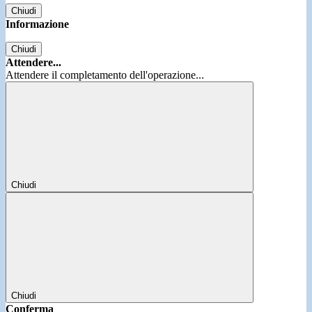
Chiudi
Informazione
Chiudi
Attendere...
Attendere il completamento dell'operazione...
Chiudi
Chiudi
Conferma