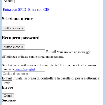
-
Entra con SPID
Entra con CIE
Seleziona utente
button close
×
Recupero password
button close
×
E-mail
Verrà inviato un messaggio
all'indirizzo indicato con le istruzioni necessarie.
Non hai una e-mail associata al nome utente? Effettua il reset della password
tramite la
Login Spaggiari
E-mail inviata, si prega di controllare la casella di posta elettronica!
Errore
Chiudi
Successo