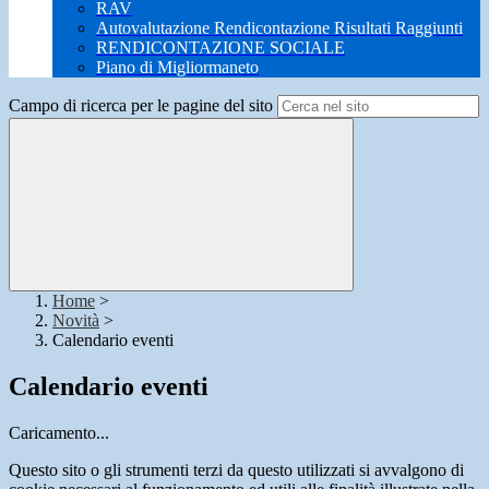
RAV
Autovalutazione Rendicontazione Risultati Raggiunti
RENDICONTAZIONE SOCIALE
Piano di Migliormaneto
Campo di ricerca per le pagine del sito
Home
>
Novità
>
Calendario eventi
Calendario eventi
Caricamento...
Questo sito o gli strumenti terzi da questo utilizzati si avvalgono di