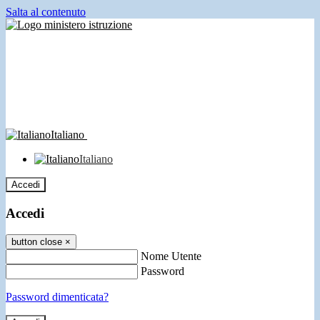
Salta al contenuto
Italiano
Italiano
Accedi
Accedi
button close
×
Nome Utente
Password
Password dimenticata?