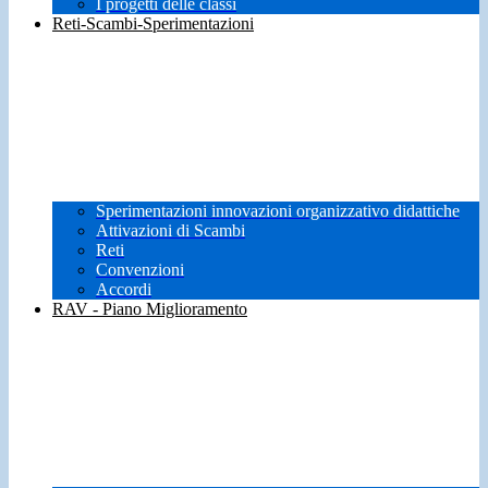
I progetti delle classi
Reti-Scambi-Sperimentazioni
Sperimentazioni innovazioni organizzativo didattiche
Attivazioni di Scambi
Reti
Convenzioni
Accordi
RAV - Piano Miglioramento