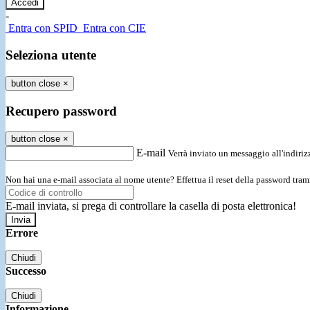
-
Entra con SPID
Entra con CIE
Seleziona utente
button close
×
Recupero password
button close
×
E-mail
Verrà inviato un messaggio all'indirizz
Non hai una e-mail associata al nome utente? Effettua il reset della password tram
E-mail inviata, si prega di controllare la casella di posta elettronica!
Errore
Chiudi
Successo
Chiudi
Informazione