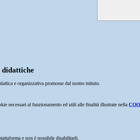
 didattiche
dattica e organizzativa promosse dal nostro istituto.
kie necessari al funzionamento ed utili alle finalità illustrate nella
COO
attaforma e non è possibile disabilitarli.