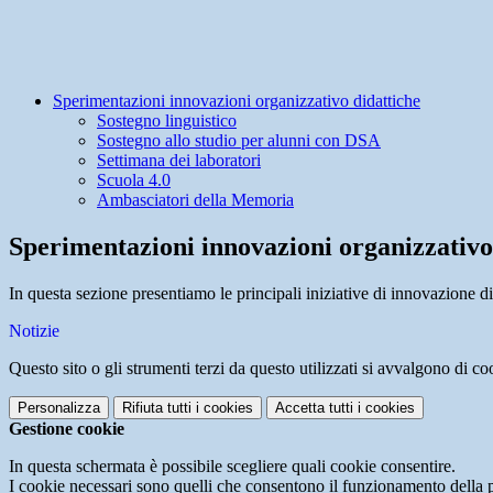
Sperimentazioni innovazioni organizzativo didattiche
Sostegno linguistico
Sostegno allo studio per alunni con DSA
Settimana dei laboratori
Scuola 4.0
Ambasciatori della Memoria
Sperimentazioni innovazioni organizzativo
In questa sezione presentiamo le principali iniziative di innovazione di
Notizie
Questo sito o gli strumenti terzi da questo utilizzati si avvalgono di coo
Personalizza
Rifiuta tutti
i cookies
Accetta tutti
i cookies
Gestione cookie
In questa schermata è possibile scegliere quali cookie consentire.
I cookie necessari sono quelli che consentono il funzionamento della pi