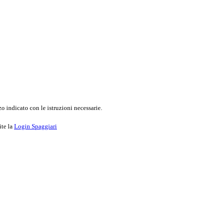
o indicato con le istruzioni necessarie.
ite la
Login Spaggiari