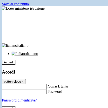
Salta al contenuto
Italiano
Italiano
Accedi
Accedi
button close
×
Nome Utente
Password
Password dimenticata?