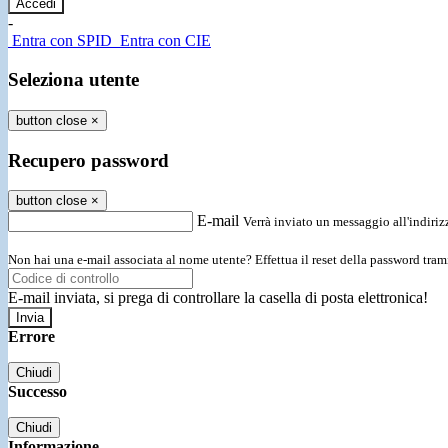
-
Entra con SPID
Entra con CIE
Seleziona utente
button close
×
Recupero password
button close
×
E-mail
Verrà inviato un messaggio all'indirizz
Non hai una e-mail associata al nome utente? Effettua il reset della password tram
E-mail inviata, si prega di controllare la casella di posta elettronica!
Errore
Chiudi
Successo
Chiudi
Informazione