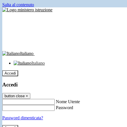
Salta al contenuto
Italiano
Italiano
Accedi
Accedi
button close
×
Nome Utente
Password
Password dimenticata?