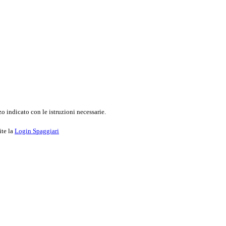
o indicato con le istruzioni necessarie.
ite la
Login Spaggiari