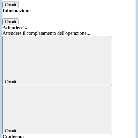
Chiudi
Informazione
Chiudi
Attendere...
Attendere il completamento dell'operazione...
Chiudi
Chiudi
Conferma