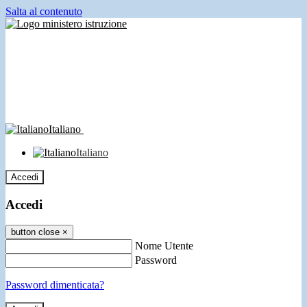
Salta al contenuto
Italiano
Italiano
Accedi
Accedi
button close
×
Nome Utente
Password
Password dimenticata?