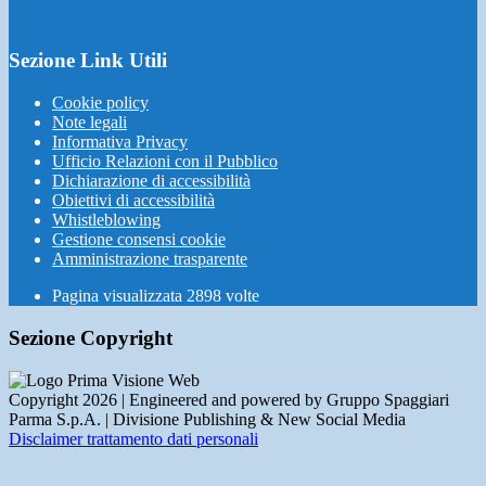
Sezione Link Utili
Cookie policy
Note legali
Informativa Privacy
Ufficio Relazioni con il Pubblico
Dichiarazione di accessibilità
Obiettivi di accessibilità
Whistleblowing
Gestione consensi cookie
Amministrazione trasparente
Pagina visualizzata
2898
volte
Sezione Copyright
Copyright 2026 | Engineered and powered by Gruppo Spaggiari
Parma S.p.A. | Divisione Publishing & New Social Media
Disclaimer trattamento dati personali