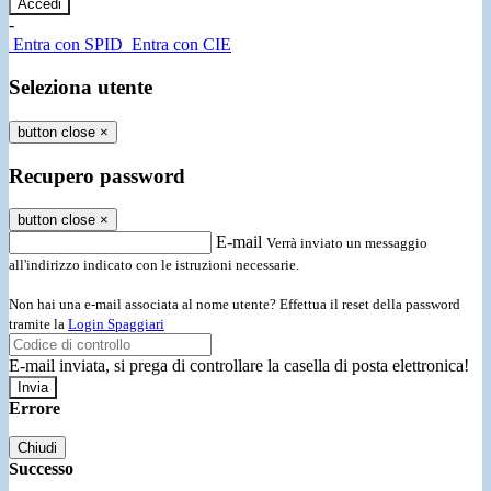
-
Entra con SPID
Entra con CIE
Seleziona utente
button close
×
Recupero password
button close
×
E-mail
Verrà inviato un messaggio
all'indirizzo indicato con le istruzioni necessarie.
Non hai una e-mail associata al nome utente? Effettua il reset della password
tramite la
Login Spaggiari
E-mail inviata, si prega di controllare la casella di posta elettronica!
Errore
Chiudi
Successo