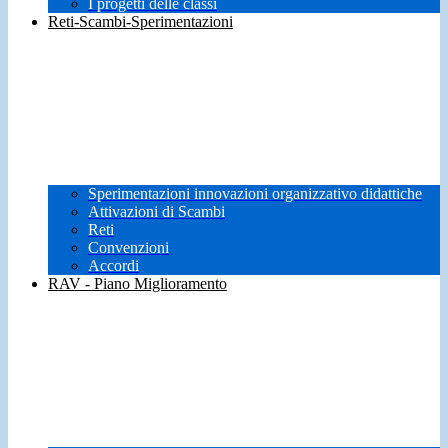
I progetti delle classi
Reti-Scambi-Sperimentazioni
Sperimentazioni innovazioni organizzativo didattiche
Attivazioni di Scambi
Reti
Convenzioni
Accordi
RAV - Piano Miglioramento