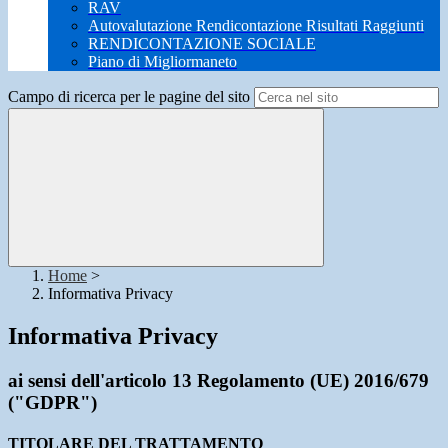
RAV
Autovalutazione Rendicontazione Risultati Raggiunti
RENDICONTAZIONE SOCIALE
Piano di Migliormaneto
Campo di ricerca per le pagine del sito
Home
>
Informativa Privacy
Informativa Privacy
ai sensi dell'articolo 13 Regolamento (UE) 2016/679
("GDPR")
TITOLARE DEL TRATTAMENTO