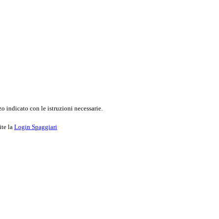
o indicato con le istruzioni necessarie.
ite la
Login Spaggiari