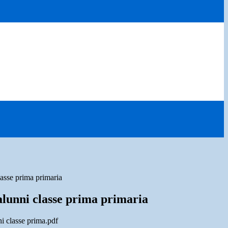
asse prima primaria
alunni classe prima primaria
i classe prima.pdf