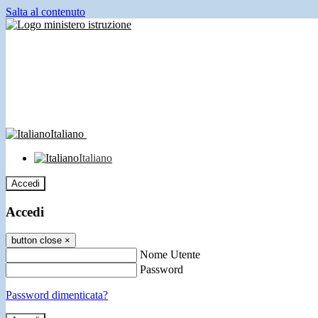
Salta al contenuto
Italiano
Italiano
Accedi
Accedi
button close
×
Nome Utente
Password
Password dimenticata?