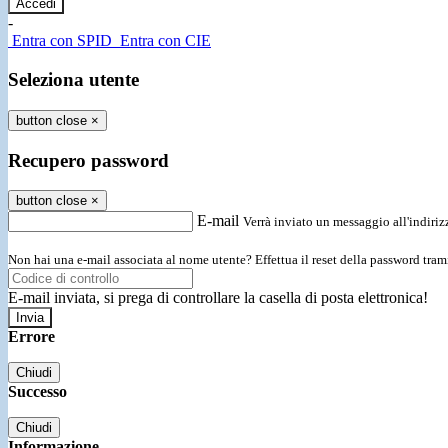
-
Entra con SPID
Entra con CIE
Seleziona utente
button close
×
Recupero password
button close
×
E-mail
Verrà inviato un messaggio all'indirizz
Non hai una e-mail associata al nome utente? Effettua il reset della password tram
E-mail inviata, si prega di controllare la casella di posta elettronica!
Errore
Chiudi
Successo
Chiudi
Informazione