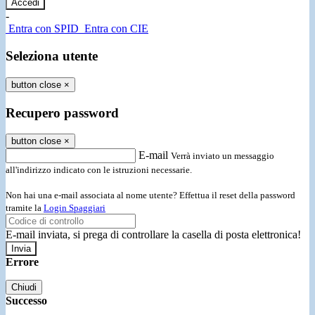
-
Entra con SPID
Entra con CIE
Seleziona utente
button close
×
Recupero password
button close
×
E-mail
Verrà inviato un messaggio
all'indirizzo indicato con le istruzioni necessarie.
Non hai una e-mail associata al nome utente? Effettua il reset della password
tramite la
Login Spaggiari
E-mail inviata, si prega di controllare la casella di posta elettronica!
Errore
Chiudi
Successo