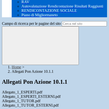
RAV
Autovalutazione Rendicontazione Risultati Raggiunti
RENDICONTAZIONE SOCIALE
Piano di Migliormaneto
Campo di ricerca per le pagine del sito
Home
>
Allegati Pon Azione 10.1.1
Allegati Pon Azione 10.1.1
Allegato_1_ESPERTI.pdf
Allegato_1_ESPERTI_ESTERNI.pdf
Allegato_1_TUTOR.pdf
Allegato_1_TUTOR_ESTERNI.pdf