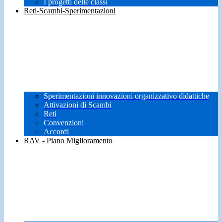
I progetti delle classi
Reti-Scambi-Sperimentazioni
Sperimentazioni innovazioni organizzativo didattiche
Attivazioni di Scambi
Reti
Convenzioni
Accordi
RAV - Piano Miglioramento