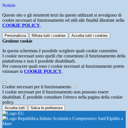
Notizie
Questo sito o gli strumenti terzi da questo utilizzati si avvalgono di
cookie necessari al funzionamento ed utili alle finalità illustrate nella
COOKIE POLICY
.
Personalizza
Rifiuta tutti
i cookies
Accetta tutti
i cookies
Gestione cookie
In questa schermata è possibile scegliere quali cookie consentire.
I cookie necessari sono quelli che consentono il funzionamento della
piattaforma e non è possibile disabilitarli.
Per conoscere quali sono i cookie necessari al funzionamento potete
visionare la
COOKIE POLICY
.
Cookie necessari per il funzionamento
I cookie necessari per il funzionamento non possono essere
disabilitati. È possibile consultare l'elenco nella pagina della cookie
policy.
Accetta tutti
Salva le preferenze
Istituto Scolastico Comprensivo Sant'Elpidio a
Mare