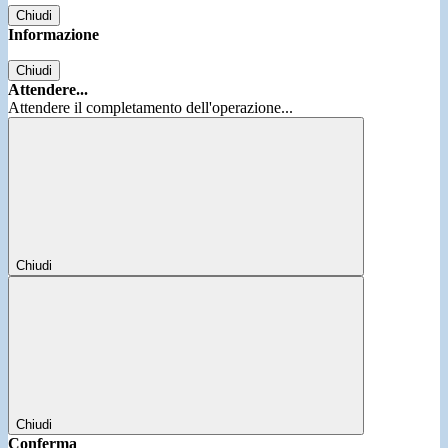
Chiudi
Informazione
Chiudi
Attendere...
Attendere il completamento dell'operazione...
Chiudi
Chiudi
Conferma