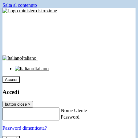
Salta al contenuto
Italiano
Italiano
Accedi
Accedi
button close
×
Nome Utente
Password
Password dimenticata?