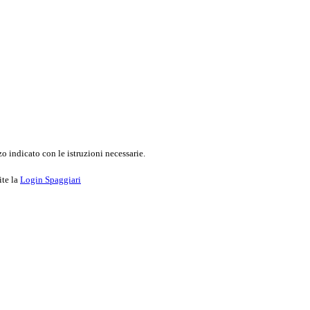
o indicato con le istruzioni necessarie.
ite la
Login Spaggiari