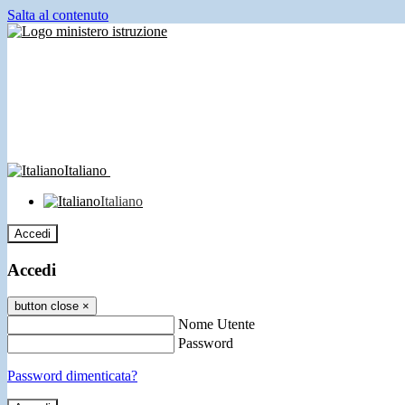
Salta al contenuto
Italiano
Italiano
Accedi
Accedi
button close
×
Nome Utente
Password
Password dimenticata?