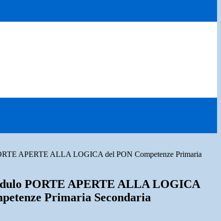
PORTE APERTE ALLA LOGICA del PON Competenze Primaria
Modulo PORTE APERTE ALLA LOGICA
petenze Primaria Secondaria