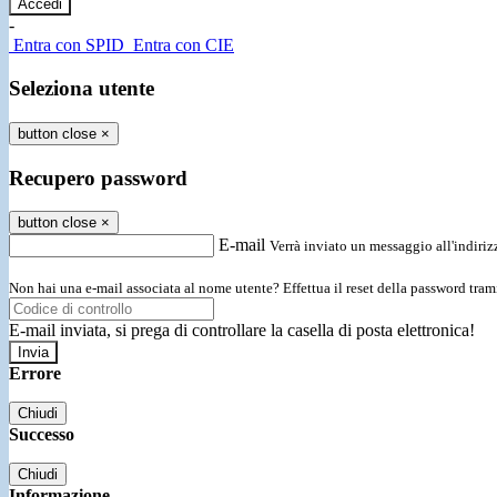
-
Entra con SPID
Entra con CIE
Seleziona utente
button close
×
Recupero password
button close
×
E-mail
Verrà inviato un messaggio all'indirizz
Non hai una e-mail associata al nome utente? Effettua il reset della password tram
E-mail inviata, si prega di controllare la casella di posta elettronica!
Errore
Chiudi
Successo
Chiudi
Informazione