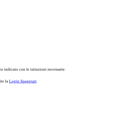
o indicato con le istruzioni necessarie.
ite la
Login Spaggiari