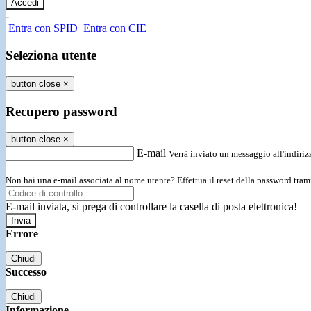
-
Entra con SPID
Entra con CIE
Seleziona utente
button close
×
Recupero password
button close
×
E-mail
Verrà inviato un messaggio all'indirizz
Non hai una e-mail associata al nome utente? Effettua il reset della password tram
E-mail inviata, si prega di controllare la casella di posta elettronica!
Errore
Chiudi
Successo
Chiudi
Informazione