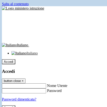
Salta al contenuto
Italiano
Italiano
Accedi
Accedi
button close
×
Nome Utente
Password
Password dimenticata?