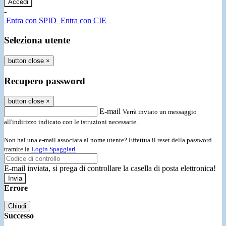
-
Entra con SPID
Entra con CIE
Seleziona utente
button close
×
Recupero password
button close
×
E-mail
Verrà inviato un messaggio
all'indirizzo indicato con le istruzioni necessarie.
Non hai una e-mail associata al nome utente? Effettua il reset della password
tramite la
Login Spaggiari
E-mail inviata, si prega di controllare la casella di posta elettronica!
Errore
Chiudi
Successo