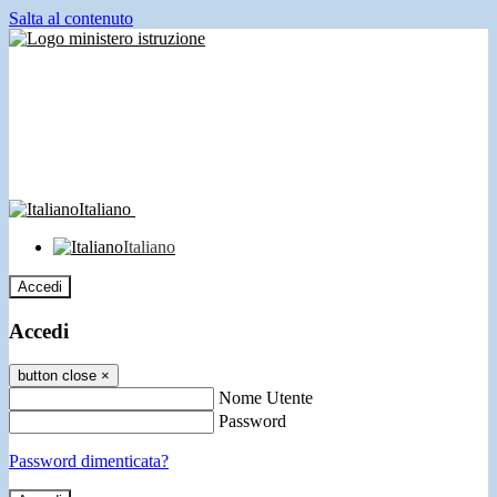
Salta al contenuto
Italiano
Italiano
Accedi
Accedi
button close
×
Nome Utente
Password
Password dimenticata?