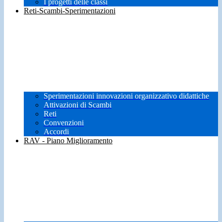
I progetti delle classi
Reti-Scambi-Sperimentazioni
Sperimentazioni innovazioni organizzativo didattiche
Attivazioni di Scambi
Reti
Convenzioni
Accordi
RAV - Piano Miglioramento