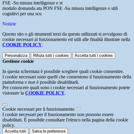
FSE -Su misura intelligenze e st
modulo domanda ata PON FSE -Su misura intelligenze e stili
cognitivi per una scu
Notizie
Questo sito o gli strumenti terzi da questo utilizzati si avvalgono di
cookie necessari al funzionamento ed utili alle finalità illustrate nella
COOKIE POLICY
.
Personalizza
Rifiuta tutti
i cookies
Accetta tutti
i cookies
Gestione cookie
In questa schermata è possibile scegliere quali cookie consentire.
I cookie necessari sono quelli che consentono il funzionamento della
piattaforma e non è possibile disabilitarli.
Per conoscere quali sono i cookie necessari al funzionamento potete
visionare la
COOKIE POLICY
.
Cookie necessari per il funzionamento
I cookie necessari per il funzionamento non possono essere
disabilitati. È possibile consultare l'elenco nella pagina della cookie
policy.
Accetta tutti
Salva le preferenze