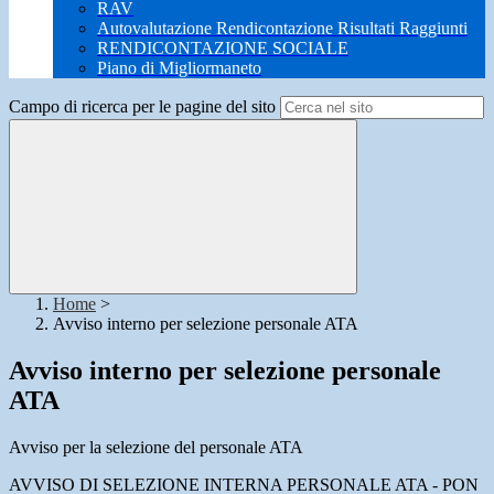
RAV
Autovalutazione Rendicontazione Risultati Raggiunti
RENDICONTAZIONE SOCIALE
Piano di Migliormaneto
Campo di ricerca per le pagine del sito
Home
>
Avviso interno per selezione personale ATA
Avviso interno per selezione personale
ATA
Avviso per la selezione del personale ATA
AVVISO DI SELEZIONE INTERNA PERSONALE ATA - PON