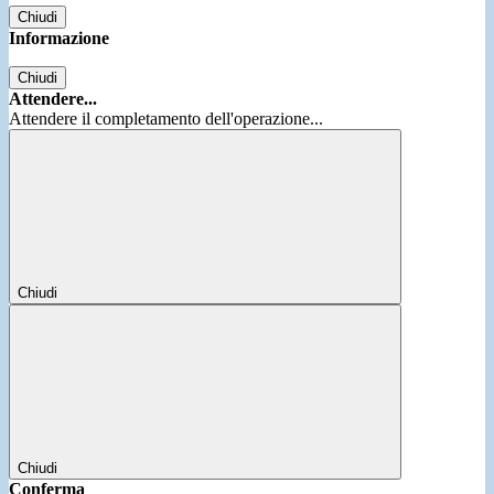
Chiudi
Informazione
Chiudi
Attendere...
Attendere il completamento dell'operazione...
Chiudi
Chiudi
Conferma