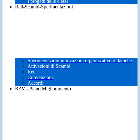
I progetti delle classi
Reti-Scambi-Sperimentazioni
Sperimentazioni innovazioni organizzativo didattiche
Attivazioni di Scambi
Reti
Convenzioni
Accordi
RAV - Piano Miglioramento