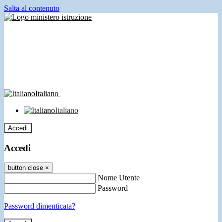
Salta al contenuto
Italiano
Italiano
Accedi
Accedi
button close
×
Nome Utente
Password
Password dimenticata?