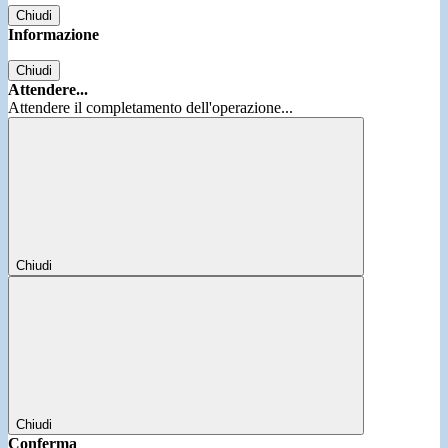
Chiudi
Informazione
Chiudi
Attendere...
Attendere il completamento dell'operazione...
Chiudi
Chiudi
Conferma