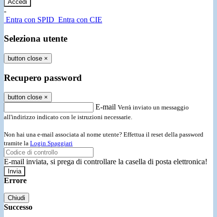
-
Entra con SPID
Entra con CIE
Seleziona utente
button close
×
Recupero password
button close
×
E-mail
Verrà inviato un messaggio
all'indirizzo indicato con le istruzioni necessarie.
Non hai una e-mail associata al nome utente? Effettua il reset della password
tramite la
Login Spaggiari
E-mail inviata, si prega di controllare la casella di posta elettronica!
Errore
Chiudi
Successo