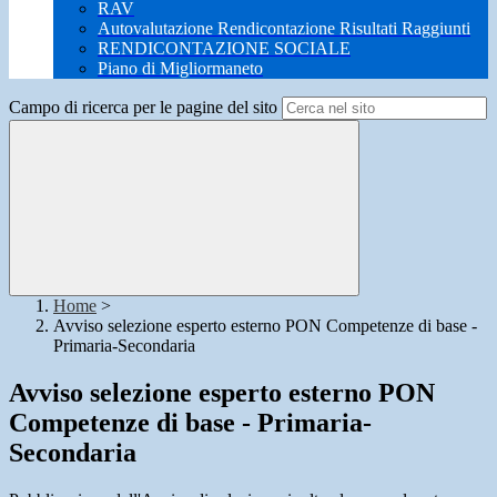
RAV
Autovalutazione Rendicontazione Risultati Raggiunti
RENDICONTAZIONE SOCIALE
Piano di Migliormaneto
Campo di ricerca per le pagine del sito
Home
>
Avviso selezione esperto esterno PON Competenze di base -
Primaria-Secondaria
Avviso selezione esperto esterno PON
Competenze di base - Primaria-
Secondaria