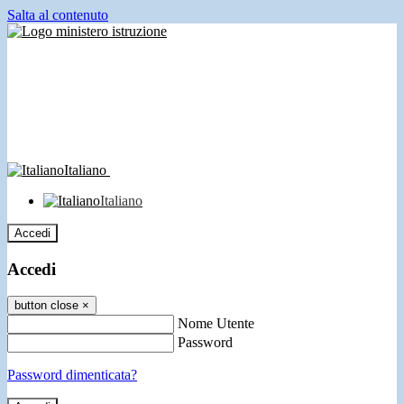
Salta al contenuto
Italiano
Italiano
Accedi
Accedi
button close
×
Nome Utente
Password
Password dimenticata?