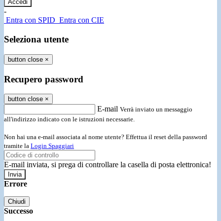
-
Entra con SPID
Entra con CIE
Seleziona utente
button close
×
Recupero password
button close
×
E-mail
Verrà inviato un messaggio
all'indirizzo indicato con le istruzioni necessarie.
Non hai una e-mail associata al nome utente? Effettua il reset della password
tramite la
Login Spaggiari
E-mail inviata, si prega di controllare la casella di posta elettronica!
Errore
Chiudi
Successo