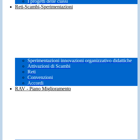
I progetti delle classi
Reti-Scambi-Sperimentazioni
Sperimentazioni innovazioni organizzativo didattiche
Attivazioni di Scambi
Reti
Convenzioni
Accordi
RAV - Piano Miglioramento