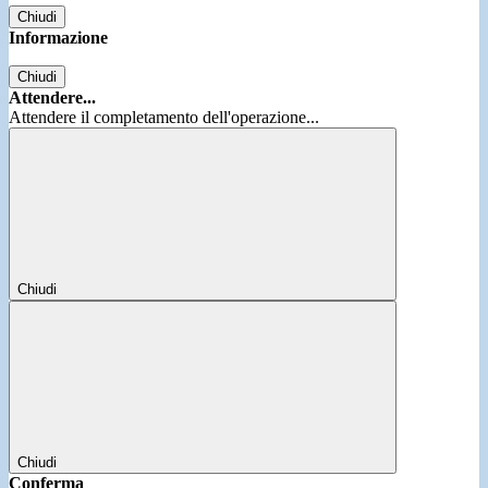
Chiudi
Informazione
Chiudi
Attendere...
Attendere il completamento dell'operazione...
Chiudi
Chiudi
Conferma