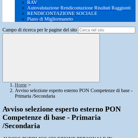
RAV
Autovalutazione Rendicontazione Risultati Raggiunti
RENDICONTAZIONE SOCIALE
Piano di Migliormaneto
Campo di ricerca per le pagine del sito
Home
>
Avviso selezione esperto esterno PON Competenze di base -
Primaria /Secondaria
Avviso selezione esperto esterno PON
Competenze di base - Primaria
/Secondaria