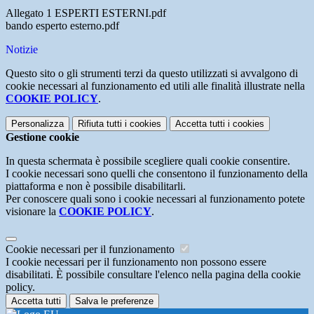
Allegato 1 ESPERTI ESTERNI.pdf
bando esperto esterno.pdf
Notizie
Questo sito o gli strumenti terzi da questo utilizzati si avvalgono di
cookie necessari al funzionamento ed utili alle finalità illustrate nella
COOKIE POLICY
.
Personalizza
Rifiuta tutti
i cookies
Accetta tutti
i cookies
Gestione cookie
In questa schermata è possibile scegliere quali cookie consentire.
I cookie necessari sono quelli che consentono il funzionamento della
piattaforma e non è possibile disabilitarli.
Per conoscere quali sono i cookie necessari al funzionamento potete
visionare la
COOKIE POLICY
.
Cookie necessari per il funzionamento
I cookie necessari per il funzionamento non possono essere
disabilitati. È possibile consultare l'elenco nella pagina della cookie
policy.
Accetta tutti
Salva le preferenze