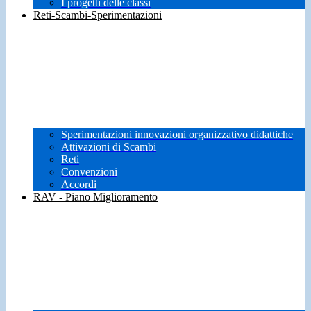
I progetti delle classi
Reti-Scambi-Sperimentazioni
Sperimentazioni innovazioni organizzativo didattiche
Attivazioni di Scambi
Reti
Convenzioni
Accordi
RAV - Piano Miglioramento