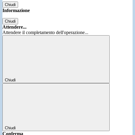
Chiudi
Informazione
Chiudi
Attendere...
Attendere il completamento dell'operazione...
Chiudi
Chiudi
Conferma