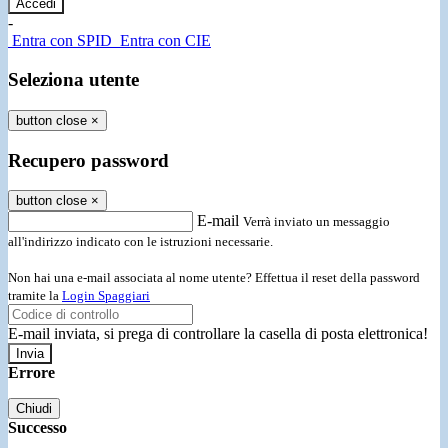
-
Entra con SPID
Entra con CIE
Seleziona utente
button close
×
Recupero password
button close
×
E-mail
Verrà inviato un messaggio
all'indirizzo indicato con le istruzioni necessarie.
Non hai una e-mail associata al nome utente? Effettua il reset della password
tramite la
Login Spaggiari
E-mail inviata, si prega di controllare la casella di posta elettronica!
Errore
Chiudi
Successo