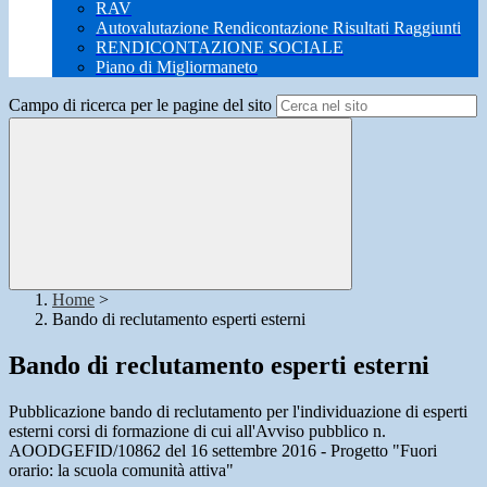
RAV
Autovalutazione Rendicontazione Risultati Raggiunti
RENDICONTAZIONE SOCIALE
Piano di Migliormaneto
Campo di ricerca per le pagine del sito
Home
>
Bando di reclutamento esperti esterni
Bando di reclutamento esperti esterni
Pubblicazione bando di reclutamento per l'individuazione di esperti
esterni corsi di formazione di cui all'Avviso pubblico n.
AOODGEFID/10862 del 16 settembre 2016 - Progetto "Fuori
orario: la scuola comunità attiva"