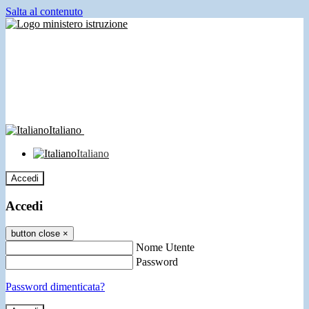
Salta al contenuto
Italiano
Italiano
Accedi
Accedi
button close
×
Nome Utente
Password
Password dimenticata?