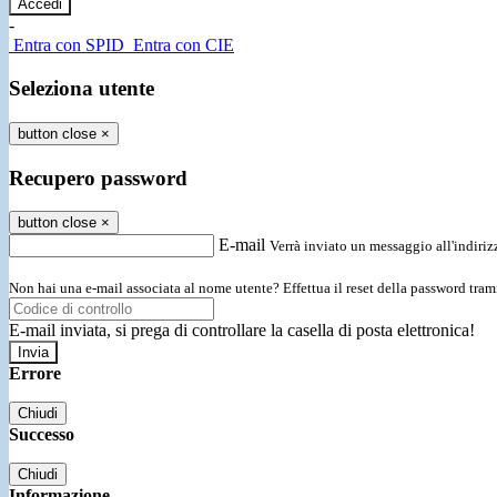
-
Entra con SPID
Entra con CIE
Seleziona utente
button close
×
Recupero password
button close
×
E-mail
Verrà inviato un messaggio all'indirizz
Non hai una e-mail associata al nome utente? Effettua il reset della password tram
E-mail inviata, si prega di controllare la casella di posta elettronica!
Errore
Chiudi
Successo
Chiudi
Informazione