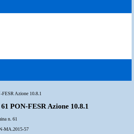
N-FESR Azione 10.8.1
 61 PON-FESR Azione 10.8.1
ina n. 61
N-MA.2015-57