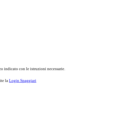
o indicato con le istruzioni necessarie.
ite la
Login Spaggiari