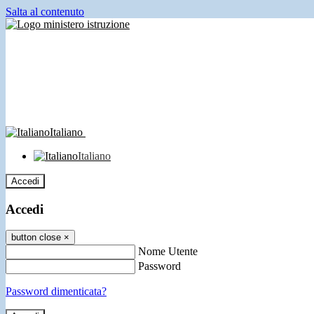
Salta al contenuto
Italiano
Italiano
Accedi
Accedi
button close
×
Nome Utente
Password
Password dimenticata?