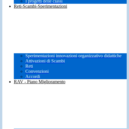
I progetti delle classi
Reti-Scambi-Sperimentazioni
Sperimentazioni innovazioni organizzativo didattiche
Attivazioni di Scambi
Reti
Convenzioni
Accordi
RAV - Piano Miglioramento