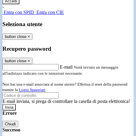
-
Entra con SPID
Entra con CIE
Seleziona utente
button close
×
Recupero password
button close
×
E-mail
Verrà inviato un messaggio
all'indirizzo indicato con le istruzioni necessarie.
Non hai una e-mail associata al nome utente? Effettua il reset della password
tramite la
Login Spaggiari
E-mail inviata, si prega di controllare la casella di posta elettronica!
Errore
Chiudi
Successo