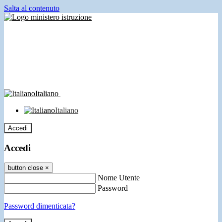
Salta al contenuto
Italiano
Italiano
Accedi
Accedi
button close
×
Nome Utente
Password
Password dimenticata?