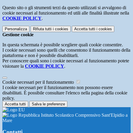
Questo sito o gli strumenti terzi da questo utilizzati si avvalgono di
cookie necessari al funzionamento ed utili alle finalità illustrate nella
COOKIE POLICY
.
Personalizza
Rifiuta tutti
i cookies
Accetta tutti
i cookies
Gestione cookie
In questa schermata è possibile scegliere quali cookie consentire.
I cookie necessari sono quelli che consentono il funzionamento della
piattaforma e non è possibile disabilitarli.
Per conoscere quali sono i cookie necessari al funzionamento potete
visionare la
COOKIE POLICY
.
Cookie necessari per il funzionamento
I cookie necessari per il funzionamento non possono essere
disabilitati. È possibile consultare l'elenco nella pagina della cookie
policy.
Accetta tutti
Salva le preferenze
Istituto Scolastico Comprensivo Sant'Elpidio a
Mare
Contatti