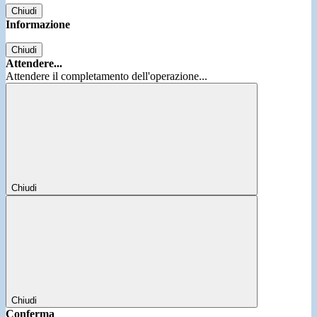
Chiudi
Informazione
Chiudi
Attendere...
Attendere il completamento dell'operazione...
Chiudi
Chiudi
Conferma