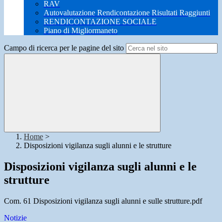
RAV
Autovalutazione Rendicontazione Risultati Raggiunti
RENDICONTAZIONE SOCIALE
Piano di Migliormaneto
Campo di ricerca per le pagine del sito
Home
>
Disposizioni vigilanza sugli alunni e le strutture
Disposizioni vigilanza sugli alunni e le
strutture
Com. 61 Disposizioni vigilanza sugli alunni e sulle strutture.pdf
Notizie