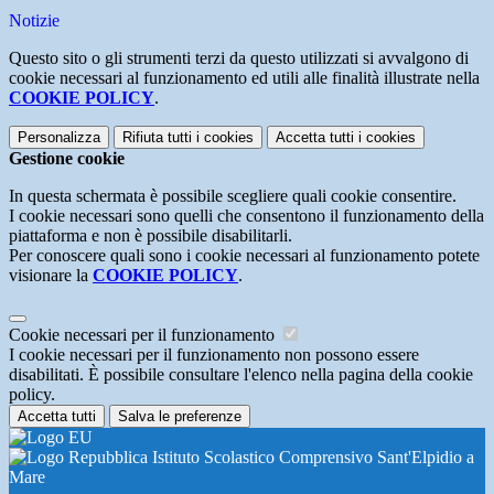
Notizie
Questo sito o gli strumenti terzi da questo utilizzati si avvalgono di
cookie necessari al funzionamento ed utili alle finalità illustrate nella
COOKIE POLICY
.
Personalizza
Rifiuta tutti
i cookies
Accetta tutti
i cookies
Gestione cookie
In questa schermata è possibile scegliere quali cookie consentire.
I cookie necessari sono quelli che consentono il funzionamento della
piattaforma e non è possibile disabilitarli.
Per conoscere quali sono i cookie necessari al funzionamento potete
visionare la
COOKIE POLICY
.
Cookie necessari per il funzionamento
I cookie necessari per il funzionamento non possono essere
disabilitati. È possibile consultare l'elenco nella pagina della cookie
policy.
Accetta tutti
Salva le preferenze
Istituto Scolastico Comprensivo Sant'Elpidio a
Mare