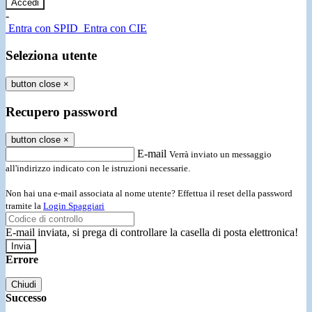
-
Entra con SPID
Entra con CIE
Seleziona utente
button close
×
Recupero password
button close
×
E-mail
Verrà inviato un messaggio
all'indirizzo indicato con le istruzioni necessarie.
Non hai una e-mail associata al nome utente? Effettua il reset della password
tramite la
Login Spaggiari
E-mail inviata, si prega di controllare la casella di posta elettronica!
Errore
Chiudi
Successo