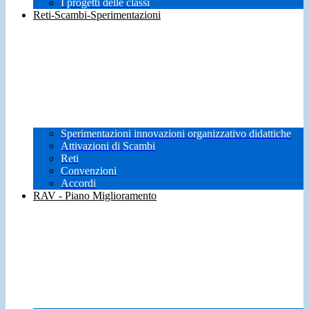
I progetti delle classi
Reti-Scambi-Sperimentazioni
Sperimentazioni innovazioni organizzativo didattiche
Attivazioni di Scambi
Reti
Convenzioni
Accordi
RAV - Piano Miglioramento