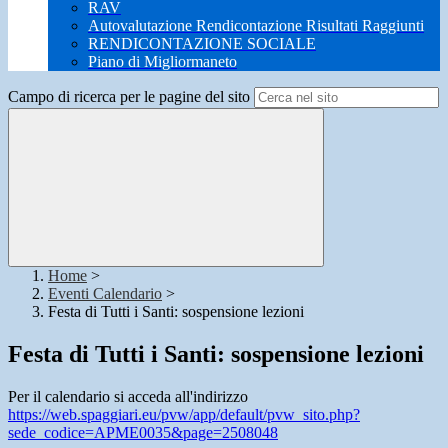
RAV
Autovalutazione Rendicontazione Risultati Raggiunti
RENDICONTAZIONE SOCIALE
Piano di Migliormaneto
Campo di ricerca per le pagine del sito
Home
>
Eventi Calendario
>
Festa di Tutti i Santi: sospensione lezioni
Festa di Tutti i Santi: sospensione lezioni
Per il calendario si acceda all'indirizzo
https://web.spaggiari.eu/pvw/app/default/pvw_sito.php?
sede_codice=APME0035&page=2508048