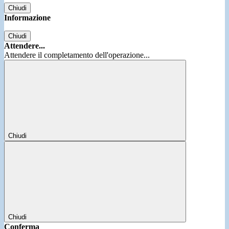
Chiudi
Informazione
Chiudi
Attendere...
Attendere il completamento dell'operazione...
Chiudi
Chiudi
Conferma