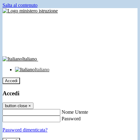
Salta al contenuto
Italiano
Italiano
Accedi
Accedi
button close
×
Nome Utente
Password
Password dimenticata?