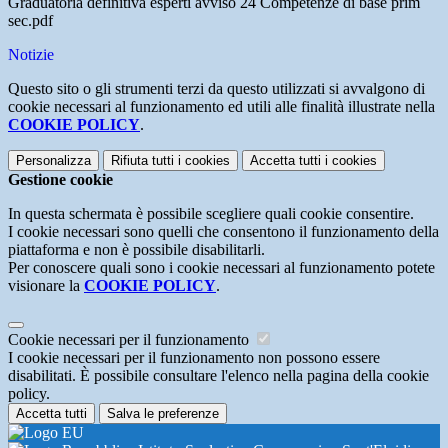
Graduatoria definitiva esperti avviso 24 Competenze di base prim
sec.pdf
Notizie
Questo sito o gli strumenti terzi da questo utilizzati si avvalgono di
cookie necessari al funzionamento ed utili alle finalità illustrate nella
COOKIE POLICY
.
Personalizza
Rifiuta tutti
i cookies
Accetta tutti
i cookies
Gestione cookie
In questa schermata è possibile scegliere quali cookie consentire.
I cookie necessari sono quelli che consentono il funzionamento della
piattaforma e non è possibile disabilitarli.
Per conoscere quali sono i cookie necessari al funzionamento potete
visionare la
COOKIE POLICY
.
Cookie necessari per il funzionamento
I cookie necessari per il funzionamento non possono essere
disabilitati. È possibile consultare l'elenco nella pagina della cookie
policy.
Accetta tutti
Salva le preferenze