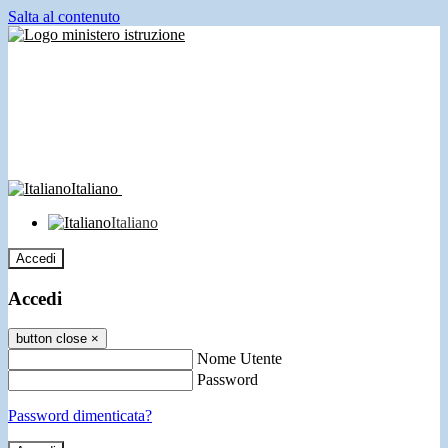
Salta al contenuto
Italiano
Italiano
Accedi
Accedi
button close
×
Nome Utente
Password
Password dimenticata?