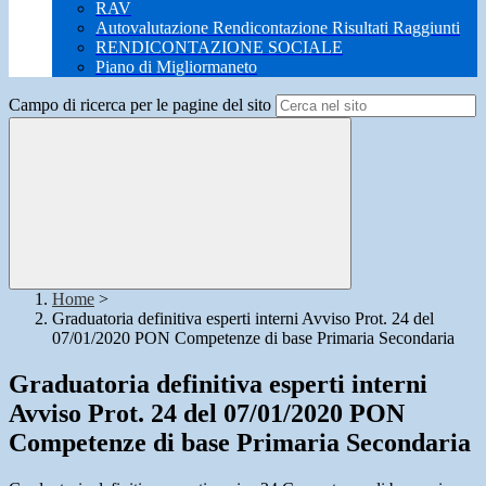
RAV
Autovalutazione Rendicontazione Risultati Raggiunti
RENDICONTAZIONE SOCIALE
Piano di Migliormaneto
Campo di ricerca per le pagine del sito
Home
>
Graduatoria definitiva esperti interni Avviso Prot. 24 del
07/01/2020 PON Competenze di base Primaria Secondaria
Graduatoria definitiva esperti interni
Avviso Prot. 24 del 07/01/2020 PON
Competenze di base Primaria Secondaria