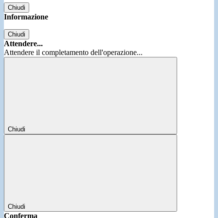
Chiudi
Informazione
Chiudi
Attendere...
Attendere il completamento dell'operazione...
Chiudi
Chiudi
Conferma