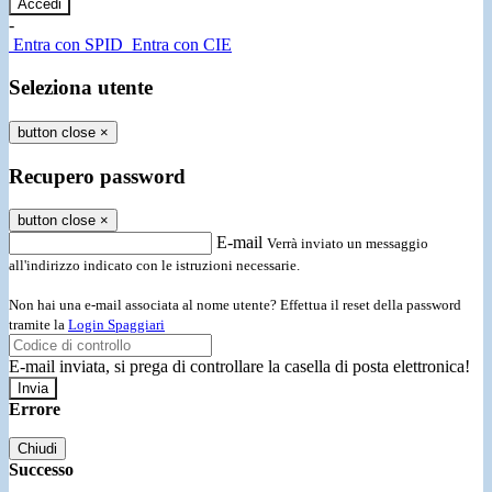
-
Entra con SPID
Entra con CIE
Seleziona utente
button close
×
Recupero password
button close
×
E-mail
Verrà inviato un messaggio
all'indirizzo indicato con le istruzioni necessarie.
Non hai una e-mail associata al nome utente? Effettua il reset della password
tramite la
Login Spaggiari
E-mail inviata, si prega di controllare la casella di posta elettronica!
Errore
Chiudi
Successo