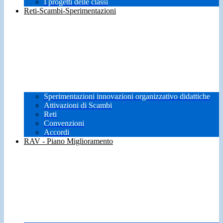
I progetti delle classi
Reti-Scambi-Sperimentazioni
Sperimentazioni innovazioni organizzativo didattiche
Attivazioni di Scambi
Reti
Convenzioni
Accordi
RAV - Piano Miglioramento