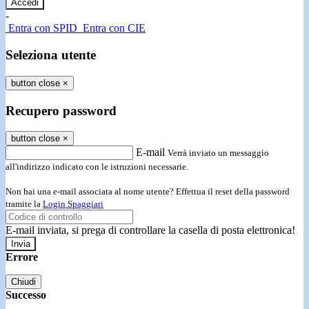
-
Entra con SPID
Entra con CIE
Seleziona utente
button close
×
Recupero password
button close
×
E-mail
Verrà inviato un messaggio
all'indirizzo indicato con le istruzioni necessarie.
Non hai una e-mail associata al nome utente? Effettua il reset della password
tramite la
Login Spaggiari
E-mail inviata, si prega di controllare la casella di posta elettronica!
Errore
Chiudi
Successo