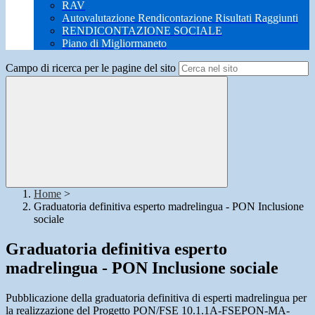
RAV
Autovalutazione Rendicontazione Risultati Raggiunti
RENDICONTAZIONE SOCIALE
Piano di Migliormaneto
Campo di ricerca per le pagine del sito
Home
>
Graduatoria definitiva esperto madrelingua - PON Inclusione
sociale
Graduatoria definitiva esperto
madrelingua - PON Inclusione sociale
Pubblicazione della graduatoria definitiva di esperti madrelingua per
la realizzazione del Progetto PON/FSE 10.1.1A-FSEPON-MA-