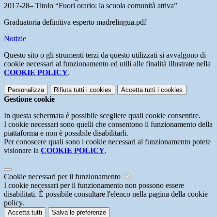
2017-28– Titolo “Fuori orario: la scuola comunità attiva”
Graduatoria definitiva esperto madrelingua.pdf
Notizie
Questo sito o gli strumenti terzi da questo utilizzati si avvalgono di
cookie necessari al funzionamento ed utili alle finalità illustrate nella
COOKIE POLICY
.
Personalizza
Rifiuta tutti
i cookies
Accetta tutti
i cookies
Gestione cookie
In questa schermata è possibile scegliere quali cookie consentire.
I cookie necessari sono quelli che consentono il funzionamento della
piattaforma e non è possibile disabilitarli.
Per conoscere quali sono i cookie necessari al funzionamento potete
visionare la
COOKIE POLICY
.
Cookie necessari per il funzionamento
I cookie necessari per il funzionamento non possono essere
disabilitati. È possibile consultare l'elenco nella pagina della cookie
policy.
Accetta tutti
Salva le preferenze