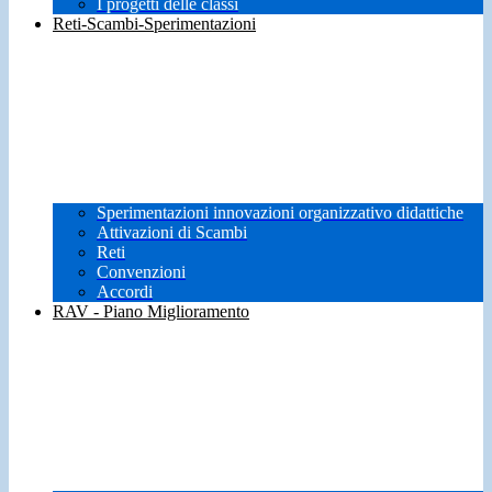
I progetti delle classi
Reti-Scambi-Sperimentazioni
Sperimentazioni innovazioni organizzativo didattiche
Attivazioni di Scambi
Reti
Convenzioni
Accordi
RAV - Piano Miglioramento