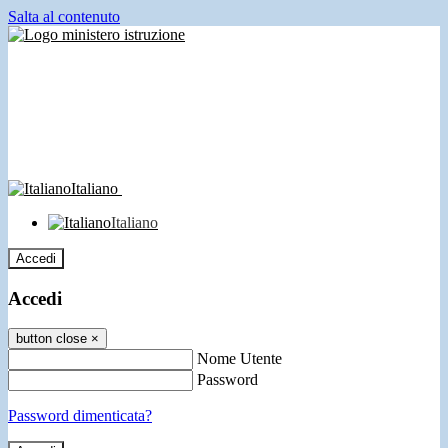
Salta al contenuto
Italiano
Italiano
Accedi
Accedi
button close
×
Nome Utente
Password
Password dimenticata?