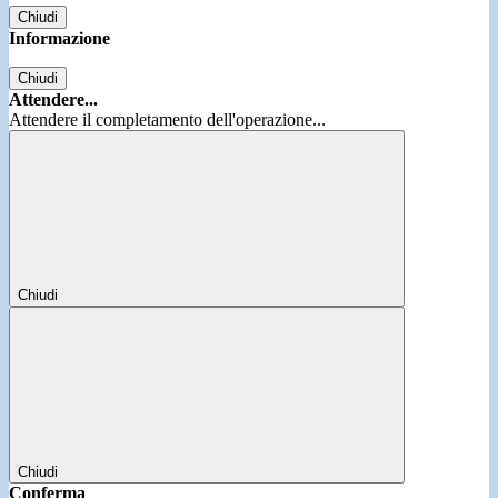
Chiudi
Informazione
Chiudi
Attendere...
Attendere il completamento dell'operazione...
Chiudi
Chiudi
Conferma