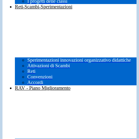
I progetti delle classi
Reti-Scambi-Sperimentazioni
Sperimentazioni innovazioni organizzativo didattiche
Attivazioni di Scambi
Reti
Convenzioni
Accordi
RAV - Piano Miglioramento