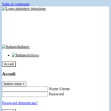
Salta al contenuto
Italiano
Italiano
Accedi
Accedi
button close
×
Nome Utente
Password
Password dimenticata?