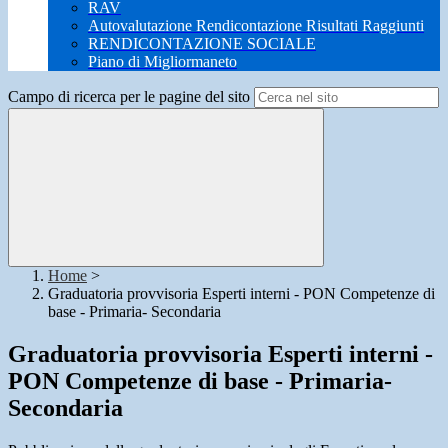
RAV
Autovalutazione Rendicontazione Risultati Raggiunti
RENDICONTAZIONE SOCIALE
Piano di Migliormaneto
Campo di ricerca per le pagine del sito
Home
>
Graduatoria provvisoria Esperti interni - PON Competenze di
base - Primaria- Secondaria
Graduatoria provvisoria Esperti interni -
PON Competenze di base - Primaria-
Secondaria