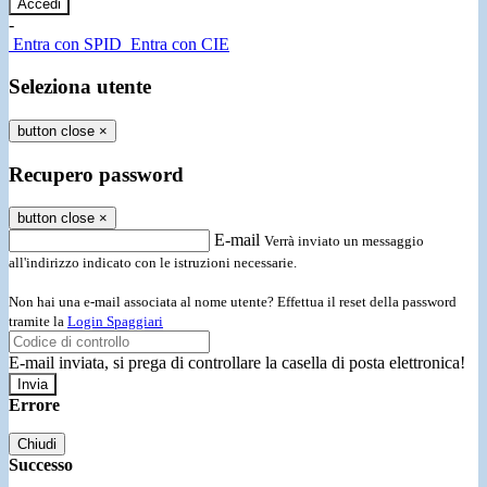
-
Entra con SPID
Entra con CIE
Seleziona utente
button close
×
Recupero password
button close
×
E-mail
Verrà inviato un messaggio
all'indirizzo indicato con le istruzioni necessarie.
Non hai una e-mail associata al nome utente? Effettua il reset della password
tramite la
Login Spaggiari
E-mail inviata, si prega di controllare la casella di posta elettronica!
Errore
Chiudi
Successo