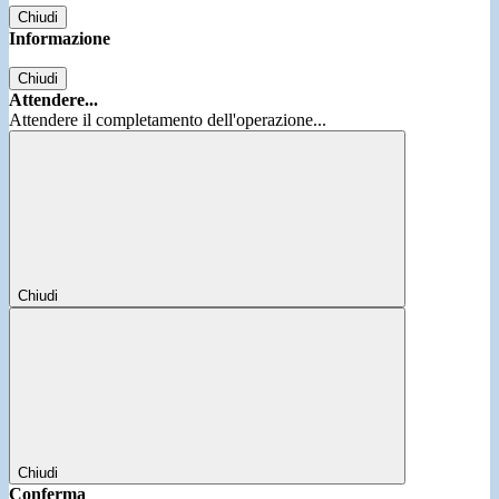
Chiudi
Informazione
Chiudi
Attendere...
Attendere il completamento dell'operazione...
Chiudi
Chiudi
Conferma