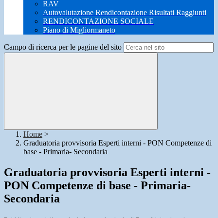
RAV
Autovalutazione Rendicontazione Risultati Raggiunti
RENDICONTAZIONE SOCIALE
Piano di Migliormaneto
Campo di ricerca per le pagine del sito
Home
>
Graduatoria provvisoria Esperti interni - PON Competenze di
base - Primaria- Secondaria
Graduatoria provvisoria Esperti interni -
PON Competenze di base - Primaria-
Secondaria