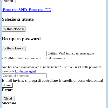
-
Entra con SPID
Entra con CIE
Seleziona utente
button close
×
Recupero password
button close
×
E-mail
Verrà inviato un messaggio
all'indirizzo indicato con le istruzioni necessarie.
Non hai una e-mail associata al nome utente? Effettua il reset della password
tramite la
Login Spaggiari
E-mail inviata, si prega di controllare la casella di posta elettronica!
Errore
Chiudi
Successo