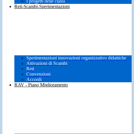
I progetti delle classi
Reti-Scambi-Sperimentazioni
Sperimentazioni innovazioni organizzativo didattiche
Attivazioni di Scambi
Reti
Convenzioni
Accordi
RAV - Piano Miglioramento