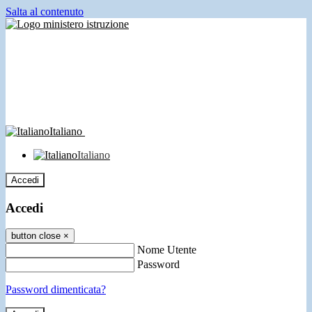
Salta al contenuto
Italiano
Italiano
Accedi
Accedi
button close
×
Nome Utente
Password
Password dimenticata?