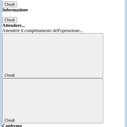
Chiudi
Informazione
Chiudi
Attendere...
Attendere il completamento dell'operazione...
Chiudi
Chiudi
Conferma