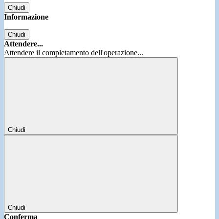
Chiudi
Informazione
Chiudi
Attendere...
Attendere il completamento dell'operazione...
Chiudi
Chiudi
Conferma