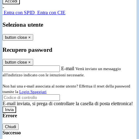
-
Entra con SPID
Entra con CIE
Seleziona utente
button close
×
Recupero password
button close
×
E-mail
Verrà inviato un messaggio
all'indirizzo indicato con le istruzioni necessarie.
Non hai una e-mail associata al nome utente? Effettua il reset della password
tramite la
Login Spaggiari
E-mail inviata, si prega di controllare la casella di posta elettronica!
Errore
Chiudi
Successo