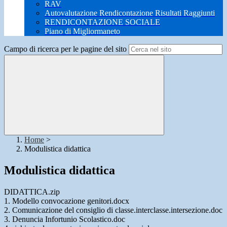
RAV
Autovalutazione Rendicontazione Risultati Raggiunti
RENDICONTAZIONE SOCIALE
Piano di Migliormaneto
Campo di ricerca per le pagine del sito
Home
>
Modulistica didattica
Modulistica didattica
DIDATTICA.zip
1. Modello convocazione genitori.docx
2. Comunicazione del consiglio di classe.interclasse.intersezione.doc
3. Denuncia Infortunio Scolastico.doc