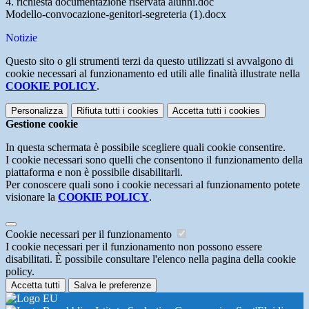
4. richiesta documentazione riservata alunni.doc
Modello-convocazione-genitori-segreteria (1).docx
Notizie
Questo sito o gli strumenti terzi da questo utilizzati si avvalgono di
cookie necessari al funzionamento ed utili alle finalità illustrate nella
COOKIE POLICY
.
Personalizza
Rifiuta tutti
i cookies
Accetta tutti
i cookies
Gestione cookie
In questa schermata è possibile scegliere quali cookie consentire.
I cookie necessari sono quelli che consentono il funzionamento della
piattaforma e non è possibile disabilitarli.
Per conoscere quali sono i cookie necessari al funzionamento potete
visionare la
COOKIE POLICY
.
Cookie necessari per il funzionamento
I cookie necessari per il funzionamento non possono essere
disabilitati. È possibile consultare l'elenco nella pagina della cookie
policy.
Accetta tutti
Salva le preferenze