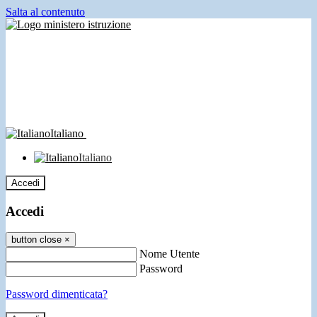
Salta al contenuto
Italiano
Italiano
Accedi
Accedi
button close
×
Nome Utente
Password
Password dimenticata?