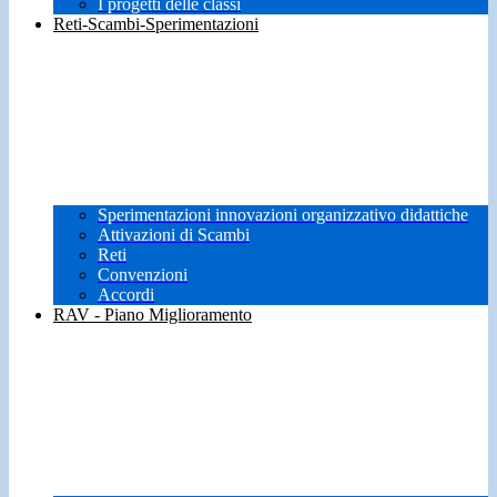
I progetti delle classi
Reti-Scambi-Sperimentazioni
Sperimentazioni innovazioni organizzativo didattiche
Attivazioni di Scambi
Reti
Convenzioni
Accordi
RAV - Piano Miglioramento