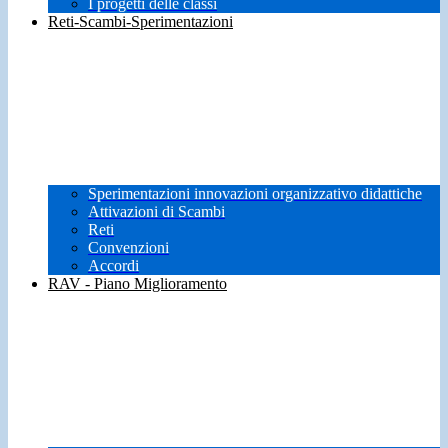
I progetti delle classi
Reti-Scambi-Sperimentazioni
Sperimentazioni innovazioni organizzativo didattiche
Attivazioni di Scambi
Reti
Convenzioni
Accordi
RAV - Piano Miglioramento