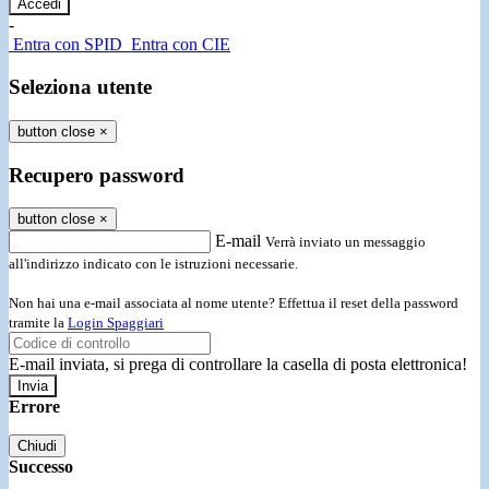
-
Entra con SPID
Entra con CIE
Seleziona utente
button close
×
Recupero password
button close
×
E-mail
Verrà inviato un messaggio
all'indirizzo indicato con le istruzioni necessarie.
Non hai una e-mail associata al nome utente? Effettua il reset della password
tramite la
Login Spaggiari
E-mail inviata, si prega di controllare la casella di posta elettronica!
Errore
Chiudi
Successo