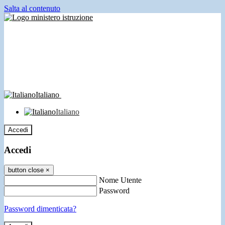
Salta al contenuto
Italiano
Italiano
Accedi
Accedi
button close
×
Nome Utente
Password
Password dimenticata?