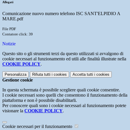
Allegati
Comunicazione nuovo numero telefono ISC SANT'ELPIDIO A
MARE.pdf
File PDF
Contatore click: 39
Notizie
Questo sito o gli strumenti terzi da questo utilizzati si avvalgono di
cookie necessari al funzionamento ed utili alle finalità illustrate nella
COOKIE POLICY
.
Personalizza
Rifiuta tutti
i cookies
Accetta tutti
i cookies
Gestione cookie
In questa schermata è possibile scegliere quali cookie consentire.
I cookie necessari sono quelli che consentono il funzionamento della
piattaforma e non è possibile disabilitarli.
Per conoscere quali sono i cookie necessari al funzionamento potete
visionare la
COOKIE POLICY
.
Cookie necessari per il funzionamento