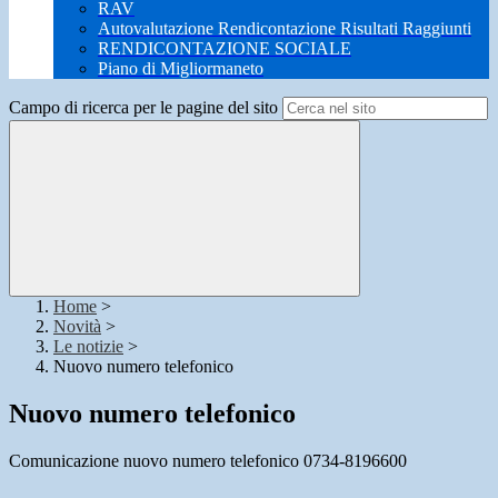
RAV
Autovalutazione Rendicontazione Risultati Raggiunti
RENDICONTAZIONE SOCIALE
Piano di Migliormaneto
Campo di ricerca per le pagine del sito
Home
>
Novità
>
Le notizie
>
Nuovo numero telefonico
Nuovo numero telefonico
Comunicazione nuovo numero telefonico 0734-8196600