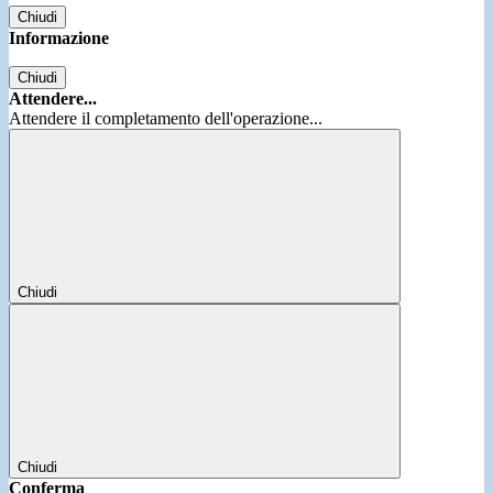
Chiudi
Informazione
Chiudi
Attendere...
Attendere il completamento dell'operazione...
Chiudi
Chiudi
Conferma