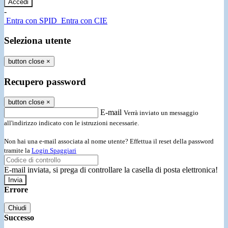
-
Entra con SPID
Entra con CIE
Seleziona utente
button close
×
Recupero password
button close
×
E-mail
Verrà inviato un messaggio
all'indirizzo indicato con le istruzioni necessarie.
Non hai una e-mail associata al nome utente? Effettua il reset della password
tramite la
Login Spaggiari
E-mail inviata, si prega di controllare la casella di posta elettronica!
Errore
Chiudi
Successo