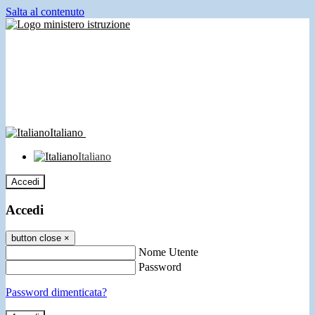
Salta al contenuto
Italiano
Italiano
Accedi
Accedi
button close
×
Nome Utente
Password
Password dimenticata?