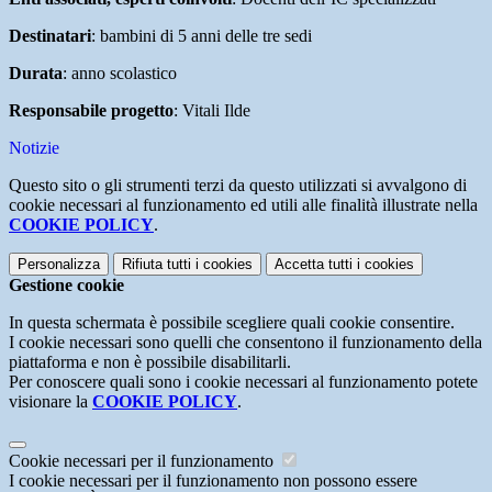
Destinatari
: bambini di 5 anni delle tre sedi
Durata
: anno scolastico
Responsabile progetto
: Vitali Ilde
Notizie
Questo sito o gli strumenti terzi da questo utilizzati si avvalgono di
cookie necessari al funzionamento ed utili alle finalità illustrate nella
COOKIE POLICY
.
Personalizza
Rifiuta tutti
i cookies
Accetta tutti
i cookies
Gestione cookie
In questa schermata è possibile scegliere quali cookie consentire.
I cookie necessari sono quelli che consentono il funzionamento della
piattaforma e non è possibile disabilitarli.
Per conoscere quali sono i cookie necessari al funzionamento potete
visionare la
COOKIE POLICY
.
Cookie necessari per il funzionamento
I cookie necessari per il funzionamento non possono essere