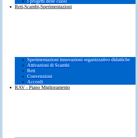
I progetti delle classi
Reti-Scambi-Sperimentazioni
Sperimentazioni innovazioni organizzativo didattiche
Attivazioni di Scambi
Reti
Convenzioni
Accordi
RAV - Piano Miglioramento