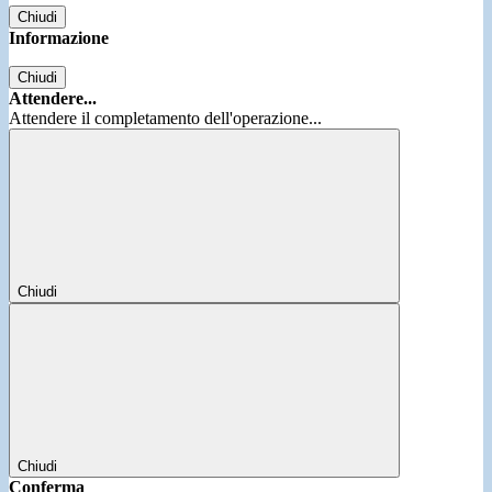
Chiudi
Informazione
Chiudi
Attendere...
Attendere il completamento dell'operazione...
Chiudi
Chiudi
Conferma