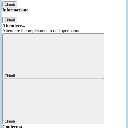
Chiudi
Informazione
Chiudi
Attendere...
Attendere il completamento dell'operazione...
Chiudi
Chiudi
Conferma