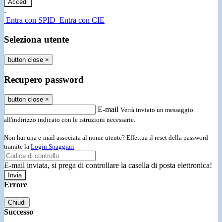
-
Entra con SPID
Entra con CIE
Seleziona utente
button close
×
Recupero password
button close
×
E-mail
Verrà inviato un messaggio
all'indirizzo indicato con le istruzioni necessarie.
Non hai una e-mail associata al nome utente? Effettua il reset della password
tramite la
Login Spaggiari
E-mail inviata, si prega di controllare la casella di posta elettronica!
Errore
Chiudi
Successo