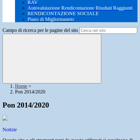
RAV
Autovalutazione Rendicontazione Risultati Raggiunti
RENDICONTAZIONE SOCIALE
Piano di Migliormaneto
Campo di ricerca per le pagine del sito
Home
>
Pon 2014/2020
Pon 2014/2020
Notizie