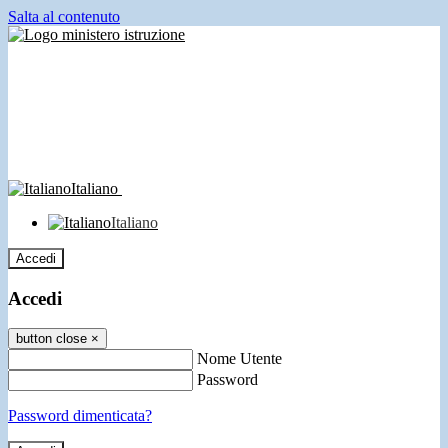
Salta al contenuto
Italiano
Italiano
Accedi
Accedi
button close
×
Nome Utente
Password
Password dimenticata?