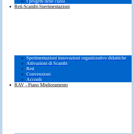
I progetti delle classi
Reti-Scambi-Sperimentazioni
Sperimentazioni innovazioni organizzativo didattiche
Attivazioni di Scambi
Reti
Convenzioni
Accordi
RAV - Piano Miglioramento