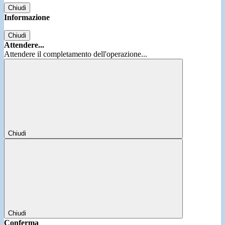
Chiudi
Informazione
Chiudi
Attendere...
Attendere il completamento dell'operazione...
Chiudi
Chiudi
Conferma