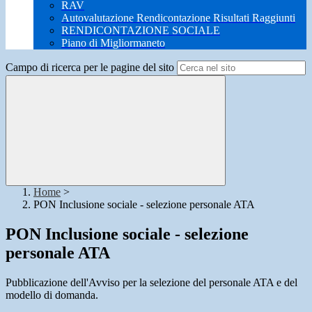
RAV
Autovalutazione Rendicontazione Risultati Raggiunti
RENDICONTAZIONE SOCIALE
Piano di Migliormaneto
Campo di ricerca per le pagine del sito
Home
>
PON Inclusione sociale - selezione personale ATA
PON Inclusione sociale - selezione
personale ATA
Pubblicazione dell'Avviso per la selezione del personale ATA e del
modello di domanda.