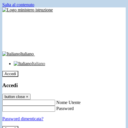
Salta al contenuto
Italiano
Italiano
Accedi
Accedi
button close
×
Nome Utente
Password
Password dimenticata?