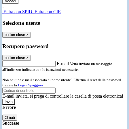
-
Entra con SPID
Entra con CIE
Seleziona utente
button close
×
Recupero password
button close
×
E-mail
Verrà inviato un messaggio
all'indirizzo indicato con le istruzioni necessarie.
Non hai una e-mail associata al nome utente? Effettua il reset della password
tramite la
Login Spaggiari
E-mail inviata, si prega di controllare la casella di posta elettronica!
Errore
Chiudi
Successo