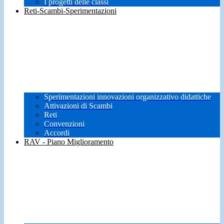
I progetti delle classi
Reti-Scambi-Sperimentazioni
Sperimentazioni innovazioni organizzativo didattiche
Attivazioni di Scambi
Reti
Convenzioni
Accordi
RAV - Piano Miglioramento