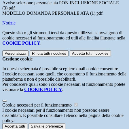
Avviso selezione personale ata PON INCLUSIONE SOCIALE
(3).pdf
MODELLO DOMANDA PERSONALE ATA (1).pdf
Notizie
Questo sito o gli strumenti terzi da questo utilizzati si avvalgono di
cookie necessari al funzionamento ed utili alle finalità illustrate nella
COOKIE POLICY
.
Personalizza
Rifiuta tutti
i cookies
Accetta tutti
i cookies
Gestione cookie
In questa schermata è possibile scegliere quali cookie consentire.
I cookie necessari sono quelli che consentono il funzionamento della
piattaforma e non è possibile disabilitarli.
Per conoscere quali sono i cookie necessari al funzionamento potete
visionare la
COOKIE POLICY
.
Cookie necessari per il funzionamento
I cookie necessari per il funzionamento non possono essere
disabilitati. È possibile consultare l'elenco nella pagina della cookie
policy.
Accetta tutti
Salva le preferenze