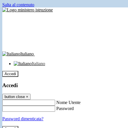
Salta al contenuto
Italiano
Italiano
Accedi
Accedi
button close
×
Nome Utente
Password
Password dimenticata?