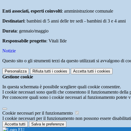
Enti associati, esperti coinvolti
: amministrazione comunale
Destinatari
: bambini di 5 anni delle tre sedi - bambini di 3 e 4 anni
Durata
: gennaio/maggio
Responsabile progetto
: Vitali Ilde
Notizie
Questo sito o gli strumenti terzi da questo utilizzati si avvalgono di coo
Personalizza
Rifiuta tutti
i cookies
Accetta tutti
i cookies
Gestione cookie
In questa schermata è possibile scegliere quali cookie consentire.
I cookie necessari sono quelli che consentono il funzionamento della pi
Per conoscere quali sono i cookie necessari al funzionamento potete v
Cookie necessari per il funzionamento
I cookie necessari per il funzionamento non possono essere disabilitati.
Accetta tutti
Salva le preferenze