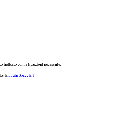
o indicato con le istruzioni necessarie.
ite la
Login Spaggiari