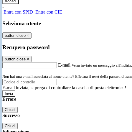
-
Entra con SPID
Entra con CIE
Seleziona utente
button close
×
Recupero password
button close
×
E-mail
Verrà inviato un messaggio all'indirizz
Non hai una e-mail associata al nome utente? Effettua il reset della password tram
E-mail inviata, si prega di controllare la casella di posta elettronica!
Errore
Chiudi
Successo
Chiudi
Informazione