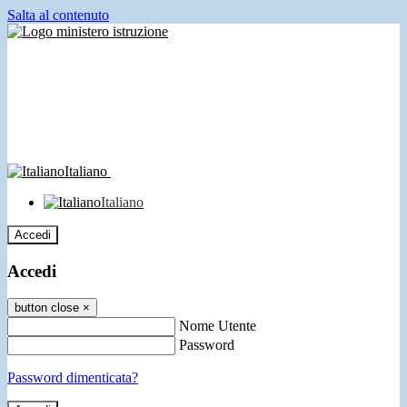
Salta al contenuto
Italiano
Italiano
Accedi
Accedi
button close
×
Nome Utente
Password
Password dimenticata?