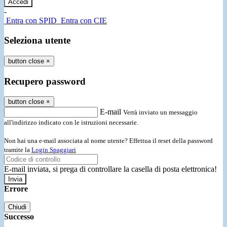
-
Entra con SPID
Entra con CIE
Seleziona utente
button close
×
Recupero password
button close
×
E-mail
Verrà inviato un messaggio
all'indirizzo indicato con le istruzioni necessarie.
Non hai una e-mail associata al nome utente? Effettua il reset della password
tramite la
Login Spaggiari
E-mail inviata, si prega di controllare la casella di posta elettronica!
Errore
Chiudi
Successo