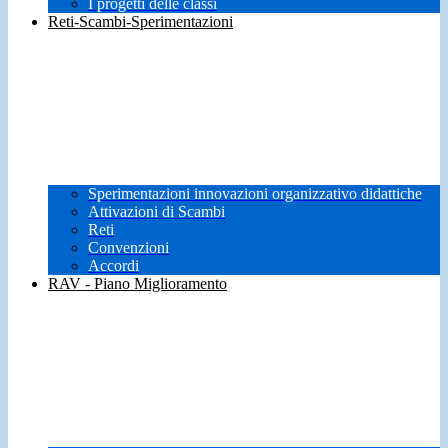
I progetti delle classi
Reti-Scambi-Sperimentazioni
Sperimentazioni innovazioni organizzativo didattiche
Attivazioni di Scambi
Reti
Convenzioni
Accordi
RAV - Piano Miglioramento