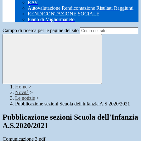
RAV
Autovalutazione Rendicontazione Risultati Raggiunti
RENDICONTAZIONE SOCIALE
Piano di Migliormaneto
Campo di ricerca per le pagine del sito
Home
>
Novità
>
Le notizie
>
Pubblicazione sezioni Scuola dell'Infanzia A.S.2020/2021
Pubblicazione sezioni Scuola dell'Infanzia
A.S.2020/2021
Comunicazione 3.pdf