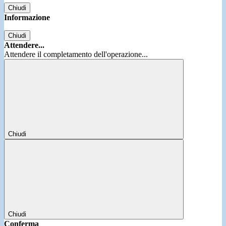
Chiudi
Informazione
Chiudi
Attendere...
Attendere il completamento dell'operazione...
Chiudi
Chiudi
Conferma