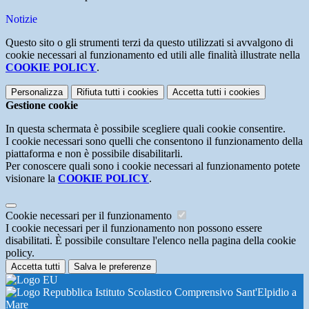
Notizie
Questo sito o gli strumenti terzi da questo utilizzati si avvalgono di
cookie necessari al funzionamento ed utili alle finalità illustrate nella
COOKIE POLICY
.
Personalizza
Rifiuta tutti
i cookies
Accetta tutti
i cookies
Gestione cookie
In questa schermata è possibile scegliere quali cookie consentire.
I cookie necessari sono quelli che consentono il funzionamento della
piattaforma e non è possibile disabilitarli.
Per conoscere quali sono i cookie necessari al funzionamento potete
visionare la
COOKIE POLICY
.
Cookie necessari per il funzionamento
I cookie necessari per il funzionamento non possono essere
disabilitati. È possibile consultare l'elenco nella pagina della cookie
policy.
Accetta tutti
Salva le preferenze
Istituto Scolastico Comprensivo Sant'Elpidio a
Mare