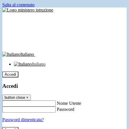
Salta al contenuto
Italiano
Italiano
Accedi
Accedi
button close
×
Nome Utente
Password
Password dimenticata?