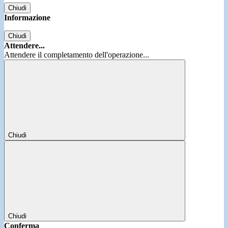
Chiudi
Informazione
Chiudi
Attendere...
Attendere il completamento dell'operazione...
Chiudi
Chiudi
Conferma