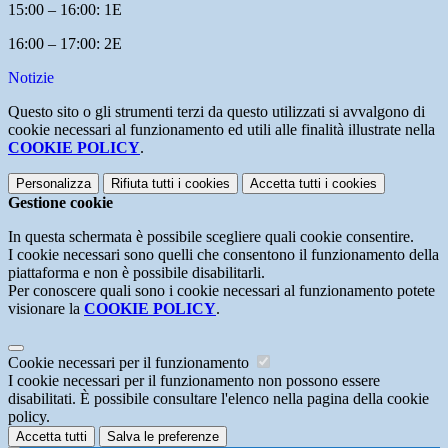
15:00 – 16:00: 1E
16:00 – 17:00: 2E
Notizie
Questo sito o gli strumenti terzi da questo utilizzati si avvalgono di
cookie necessari al funzionamento ed utili alle finalità illustrate nella
COOKIE POLICY
.
Personalizza
Rifiuta tutti
i cookies
Accetta tutti
i cookies
Gestione cookie
In questa schermata è possibile scegliere quali cookie consentire.
I cookie necessari sono quelli che consentono il funzionamento della
piattaforma e non è possibile disabilitarli.
Per conoscere quali sono i cookie necessari al funzionamento potete
visionare la
COOKIE POLICY
.
Cookie necessari per il funzionamento
I cookie necessari per il funzionamento non possono essere
disabilitati. È possibile consultare l'elenco nella pagina della cookie
policy.
Accetta tutti
Salva le preferenze