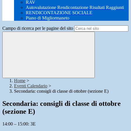
RAV
Autovalutazione Rendicontazione Risultati Raggiunti
RENDICONTAZIONE SOCIALE
Piano di Migliormaneto
Campo di ricerca per le pagine del sito
Home
>
Eventi Calendario
>
Secondaria: consigli di classe di ottobre (sezione E)
Secondaria: consigli di classe di ottobre
(sezione E)
14:00 – 15:00: 3E