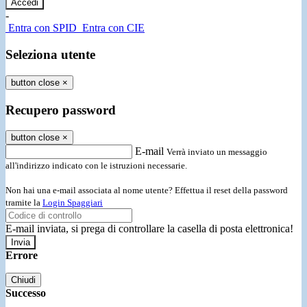
-
Entra con SPID
Entra con CIE
Seleziona utente
button close
×
Recupero password
button close
×
E-mail
Verrà inviato un messaggio
all'indirizzo indicato con le istruzioni necessarie.
Non hai una e-mail associata al nome utente? Effettua il reset della password
tramite la
Login Spaggiari
E-mail inviata, si prega di controllare la casella di posta elettronica!
Errore
Chiudi
Successo