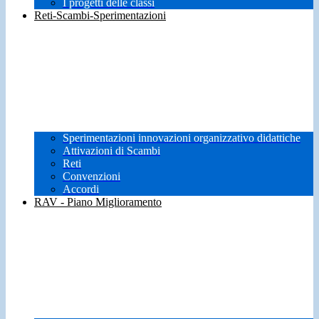
I progetti delle classi
Reti-Scambi-Sperimentazioni
Sperimentazioni innovazioni organizzativo didattiche
Attivazioni di Scambi
Reti
Convenzioni
Accordi
RAV - Piano Miglioramento