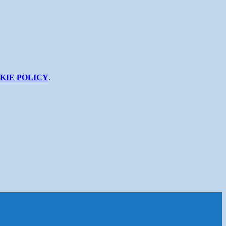
KIE POLICY
.