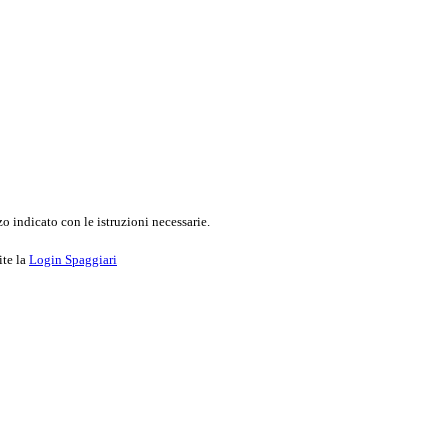
o indicato con le istruzioni necessarie.
ite la
Login Spaggiari