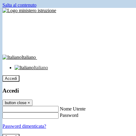
Salta al contenuto
Italiano
Italiano
Accedi
Accedi
button close
×
Nome Utente
Password
Password dimenticata?