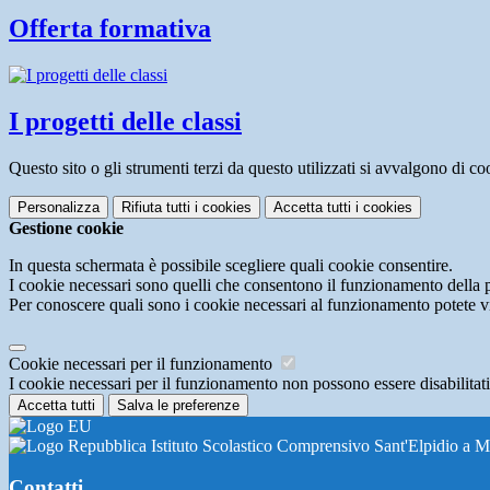
Offerta formativa
I progetti delle classi
Questo sito o gli strumenti terzi da questo utilizzati si avvalgono di coo
Personalizza
Rifiuta tutti
i cookies
Accetta tutti
i cookies
Gestione cookie
In questa schermata è possibile scegliere quali cookie consentire.
I cookie necessari sono quelli che consentono il funzionamento della pi
Per conoscere quali sono i cookie necessari al funzionamento potete v
Cookie necessari per il funzionamento
I cookie necessari per il funzionamento non possono essere disabilitati.
Accetta tutti
Salva le preferenze
Istituto Scolastico Comprensivo Sant'Elpidio a M
Contatti