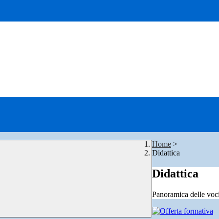
Home
>
Didattica
Didattica
Panoramica delle voc