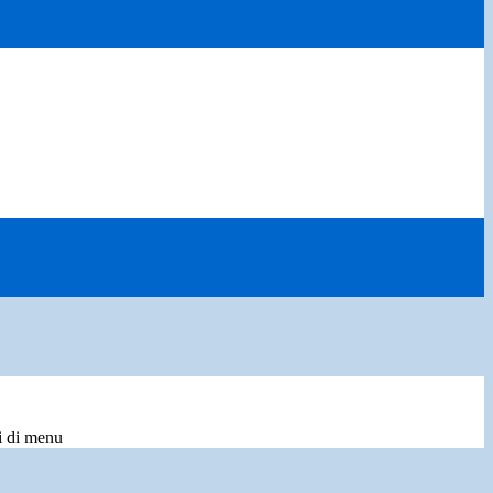
i di menu