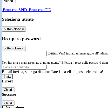
-
Entra con SPID
Entra con CIE
Seleziona utente
button close
×
Recupero password
button close
×
E-mail
Verrà inviato un messaggio all'indirizz
Non hai una e-mail associata al nome utente? Effettua il reset della password tram
E-mail inviata, si prega di controllare la casella di posta elettronica!
Errore
Chiudi
Successo
Chiudi
Informazione