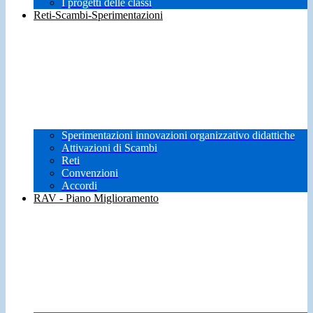
I progetti delle classi
Reti-Scambi-Sperimentazioni
Sperimentazioni innovazioni organizzativo didattiche
Attivazioni di Scambi
Reti
Convenzioni
Accordi
RAV - Piano Miglioramento