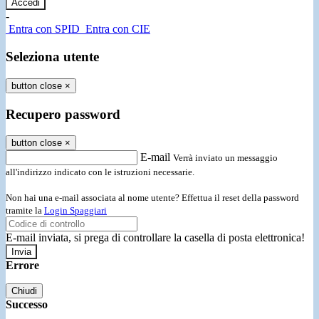
-
Entra con SPID
Entra con CIE
Seleziona utente
button close
×
Recupero password
button close
×
E-mail
Verrà inviato un messaggio
all'indirizzo indicato con le istruzioni necessarie.
Non hai una e-mail associata al nome utente? Effettua il reset della password
tramite la
Login Spaggiari
E-mail inviata, si prega di controllare la casella di posta elettronica!
Errore
Chiudi
Successo