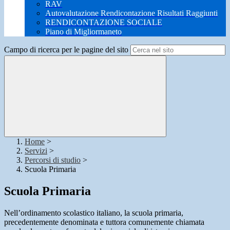
RAV
Autovalutazione Rendicontazione Risultati Raggiunti
RENDICONTAZIONE SOCIALE
Piano di Migliormaneto
Campo di ricerca per le pagine del sito
Home
>
Servizi
>
Percorsi di studio
>
Scuola Primaria
Scuola Primaria
Nell’ordinamento scolastico italiano, la scuola primaria,
precedentemente denominata e tuttora comunemente chiamata