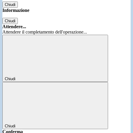
Chiudi
Informazione
Chiudi
Attendere...
Attendere il completamento dell'operazione...
Chiudi
Chiudi
Conferma