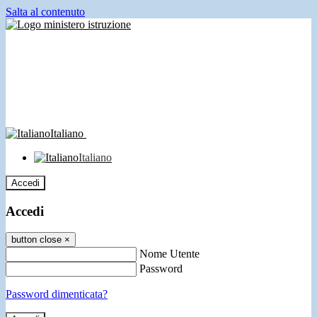
Salta al contenuto
Italiano
Italiano
Accedi
Accedi
button close
×
Nome Utente
Password
Password dimenticata?