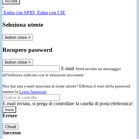
-
Entra con SPID
Entra con CIE
Seleziona utente
button close
×
Recupero password
button close
×
E-mail
Verrà inviato un messaggio
all'indirizzo indicato con le istruzioni necessarie.
Non hai una e-mail associata al nome utente? Effettua il reset della password
tramite la
Login Spaggiari
E-mail inviata, si prega di controllare la casella di posta elettronica!
Errore
Chiudi
Successo