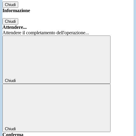
Chiudi
Informazione
Chiudi
Attendere...
Attendere il completamento dell'operazione...
Chiudi
Chiudi
Conferma