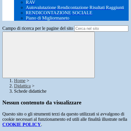
RAV
Autovalutazione Rendicontazione Risultati Raggiunti
RENDICONTAZIONE SOCIALE
Piano di Migliormaneto
Campo di ricerca per le pagine del sito
Home
>
Didattica
>
Schede didattiche
Nessun contenuto da visualizzare
Questo sito o gli strumenti terzi da questo utilizzati si avvalgono di
cookie necessari al funzionamento ed utili alle finalità illustrate nella
COOKIE POLICY
.