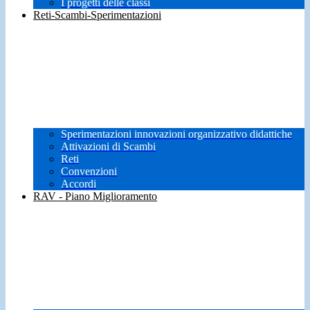
I progetti delle classi
Reti-Scambi-Sperimentazioni
Sperimentazioni innovazioni organizzativo didattiche
Attivazioni di Scambi
Reti
Convenzioni
Accordi
RAV - Piano Miglioramento