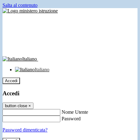
Salta al contenuto
Italiano
Italiano
Accedi
Accedi
button close
×
Nome Utente
Password
Password dimenticata?