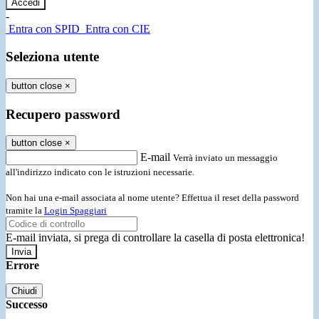
-
Entra con SPID
Entra con CIE
Seleziona utente
button close
×
Recupero password
button close
×
E-mail
Verrà inviato un messaggio
all'indirizzo indicato con le istruzioni necessarie.
Non hai una e-mail associata al nome utente? Effettua il reset della password
tramite la
Login Spaggiari
E-mail inviata, si prega di controllare la casella di posta elettronica!
Errore
Chiudi
Successo