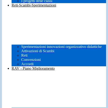
I progetti delle classi
Reti-Scambi-Sperimentazioni
Sperimentazioni innovazioni organizzativo didattiche
Attivazioni di Scambi
Reti
Convenzioni
Accordi
RAV - Piano Miglioramento