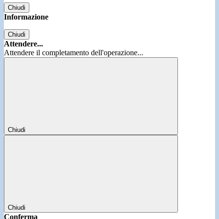
Chiudi
Informazione
Chiudi
Attendere...
Attendere il completamento dell'operazione...
Chiudi
Chiudi
Conferma