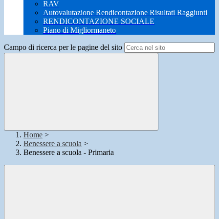
RAV
Autovalutazione Rendicontazione Risultati Raggiunti
RENDICONTAZIONE SOCIALE
Piano di Migliormaneto
Campo di ricerca per le pagine del sito
Home
>
Benessere a scuola
>
Benessere a scuola - Primaria