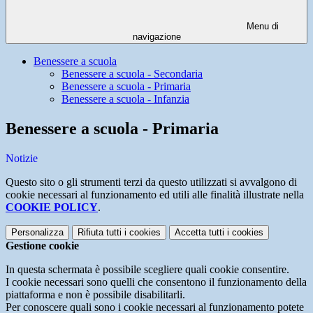
Menu di
navigazione
Benessere a scuola
Benessere a scuola - Secondaria
Benessere a scuola - Primaria
Benessere a scuola - Infanzia
Benessere a scuola - Primaria
Notizie
Questo sito o gli strumenti terzi da questo utilizzati si avvalgono di
cookie necessari al funzionamento ed utili alle finalità illustrate nella
COOKIE POLICY
.
Personalizza
Rifiuta tutti
i cookies
Accetta tutti
i cookies
Gestione cookie
In questa schermata è possibile scegliere quali cookie consentire.
I cookie necessari sono quelli che consentono il funzionamento della
piattaforma e non è possibile disabilitarli.
Per conoscere quali sono i cookie necessari al funzionamento potete