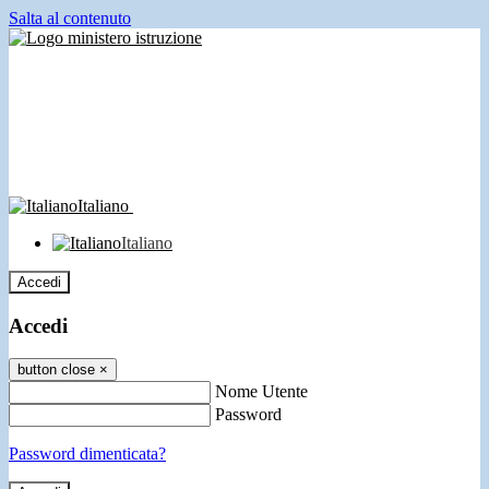
Salta al contenuto
Italiano
Italiano
Accedi
Accedi
button close
×
Nome Utente
Password
Password dimenticata?