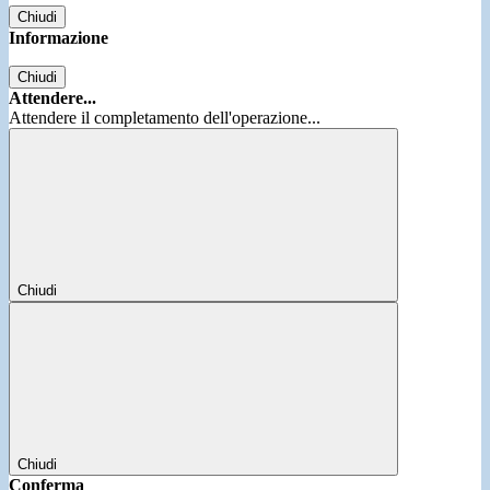
Chiudi
Informazione
Chiudi
Attendere...
Attendere il completamento dell'operazione...
Chiudi
Chiudi
Conferma