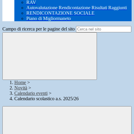
RAV
Autovalutazione Rendicontazione Risultati Raggiunti
RENDICONTAZIONE SOCIALE
Piano di Migliormaneto
Campo di ricerca per le pagine del sito
Home
>
Novità
>
Calendario eventi
>
Calendario scolastico a.s. 2025/26