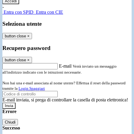
-
Entra con SPID
Entra con CIE
Seleziona utente
button close
×
Recupero password
button close
×
E-mail
Verrà inviato un messaggio
all'indirizzo indicato con le istruzioni necessarie.
Non hai una e-mail associata al nome utente? Effettua il reset della password
tramite la
Login Spaggiari
E-mail inviata, si prega di controllare la casella di posta elettronica!
Errore
Chiudi
Successo