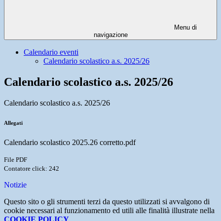
Menu di
navigazione
Calendario eventi
Calendario scolastico a.s. 2025/26
Calendario scolastico a.s. 2025/26
Calendario scolastico a.s. 2025/26
Allegati
Calendario scolastico 2025.26 corretto.pdf
File PDF
Contatore click: 242
Notizie
Questo sito o gli strumenti terzi da questo utilizzati si avvalgono di
cookie necessari al funzionamento ed utili alle finalità illustrate nella
COOKIE POLICY
.