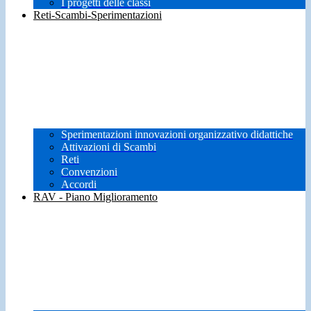
I progetti delle classi
Reti-Scambi-Sperimentazioni
Sperimentazioni innovazioni organizzativo didattiche
Attivazioni di Scambi
Reti
Convenzioni
Accordi
RAV - Piano Miglioramento