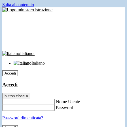
Salta al contenuto
Italiano
Italiano
Accedi
Accedi
button close
×
Nome Utente
Password
Password dimenticata?