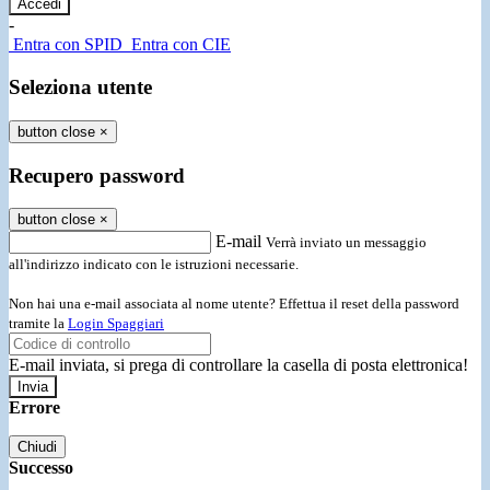
-
Entra con SPID
Entra con CIE
Seleziona utente
button close
×
Recupero password
button close
×
E-mail
Verrà inviato un messaggio
all'indirizzo indicato con le istruzioni necessarie.
Non hai una e-mail associata al nome utente? Effettua il reset della password
tramite la
Login Spaggiari
E-mail inviata, si prega di controllare la casella di posta elettronica!
Errore
Chiudi
Successo