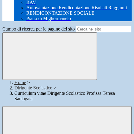
RAV
Autovalutazione Rendicontazione Risultati Raggiunti
RENDICONTAZIONE SOCIALE
Piano di Migliormaneto
Campo di ricerca per le pagine del sito
Home
>
Dirigente Scolastico
>
Curriculum vitae Dirigente Scolastico Prof.ssa Teresa
Santagata