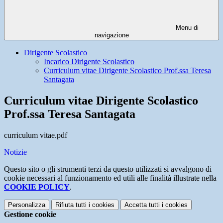
Menu di
navigazione
Dirigente Scolastico
Incarico Dirigente Scolastico
Curriculum vitae Dirigente Scolastico Prof.ssa Teresa
Santagata
Curriculum vitae Dirigente Scolastico
Prof.ssa Teresa Santagata
curriculum vitae.pdf
Notizie
Questo sito o gli strumenti terzi da questo utilizzati si avvalgono di
cookie necessari al funzionamento ed utili alle finalità illustrate nella
COOKIE POLICY
.
Personalizza
Rifiuta tutti
i cookies
Accetta tutti
i cookies
Gestione cookie