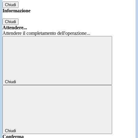
Chiudi
Informazione
Chiudi
Attendere...
Attendere il completamento dell'operazione...
Chiudi
Chiudi
Conferma