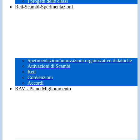
I progetti delle classi
Reti-Scambi-Sperimentazioni
Sperimentazioni innovazioni organizzativo didattiche
Attivazioni di Scambi
Reti
Convenzioni
Accordi
RAV - Piano Miglioramento