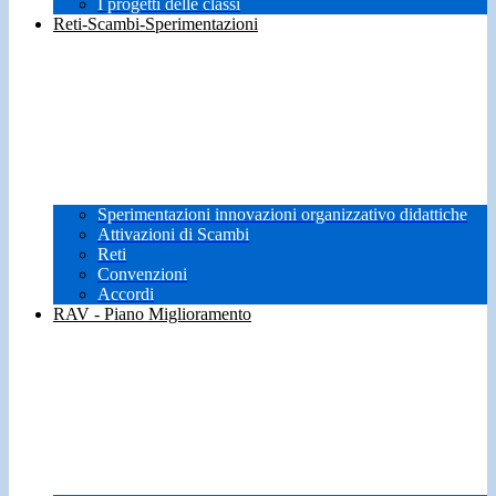
I progetti delle classi
Reti-Scambi-Sperimentazioni
Sperimentazioni innovazioni organizzativo didattiche
Attivazioni di Scambi
Reti
Convenzioni
Accordi
RAV - Piano Miglioramento