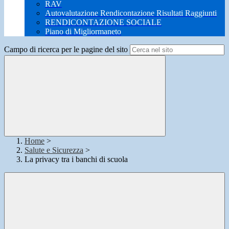
RAV
Autovalutazione Rendicontazione Risultati Raggiunti
RENDICONTAZIONE SOCIALE
Piano di Migliormaneto
Campo di ricerca per le pagine del sito
Home
>
Salute e Sicurezza
>
La privacy tra i banchi di scuola