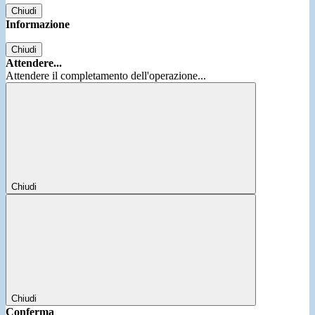
Chiudi
Informazione
Chiudi
Attendere...
Attendere il completamento dell'operazione...
Chiudi
Chiudi
Conferma