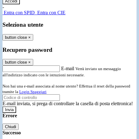
-
Entra con SPID
Entra con CIE
Seleziona utente
button close
×
Recupero password
button close
×
E-mail
Verrà inviato un messaggio
all'indirizzo indicato con le istruzioni necessarie.
Non hai una e-mail associata al nome utente? Effettua il reset della password
tramite la
Login Spaggiari
E-mail inviata, si prega di controllare la casella di posta elettronica!
Errore
Chiudi
Successo