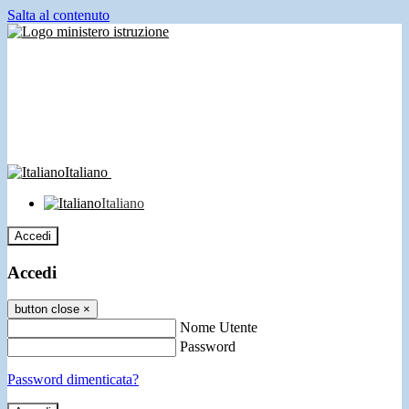
Salta al contenuto
Italiano
Italiano
Accedi
Accedi
button close
×
Nome Utente
Password
Password dimenticata?