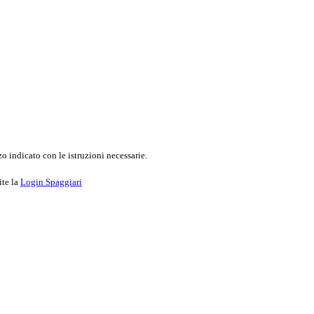
o indicato con le istruzioni necessarie.
ite la
Login Spaggiari