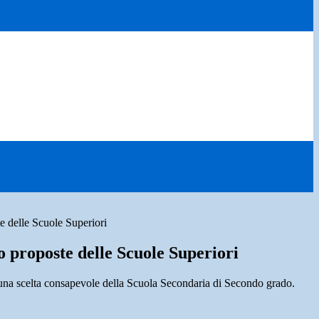
 delle Scuole Superiori
 proposte delle Scuole Superiori
 una scelta consapevole della Scuola Secondaria di Secondo grado.