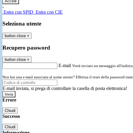
-
Entra con SPID
Entra con CIE
Seleziona utente
button close
×
Recupero password
button close
×
E-mail
Verrà inviato un messaggio all'indirizz
Non hai una e-mail associata al nome utente? Effettua il reset della password tram
E-mail inviata, si prega di controllare la casella di posta elettronica!
Errore
Chiudi
Successo
Chiudi
Informazione