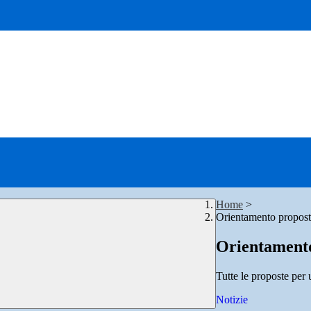
Home
>
Orientamento proposte
Orientamento
Tutte le proposte per
Notizie