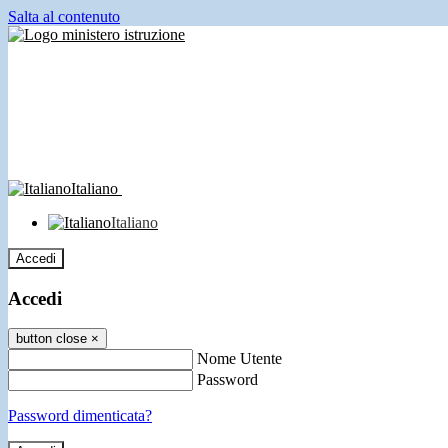
Salta al contenuto
Italiano
Italiano
Accedi
Accedi
button close
×
Nome Utente
Password
Password dimenticata?