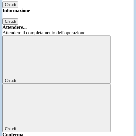
Chiudi
Informazione
Chiudi
Attendere...
Attendere il completamento dell'operazione...
Chiudi
Chiudi
Conferma