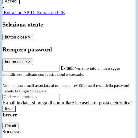
-
Entra con SPID
Entra con CIE
Seleziona utente
button close
×
Recupero password
button close
×
E-mail
Verrà inviato un messaggio
all'indirizzo indicato con le istruzioni necessarie.
Non hai una e-mail associata al nome utente? Effettua il reset della password
tramite la
Login Spaggiari
E-mail inviata, si prega di controllare la casella di posta elettronica!
Errore
Chiudi
Successo