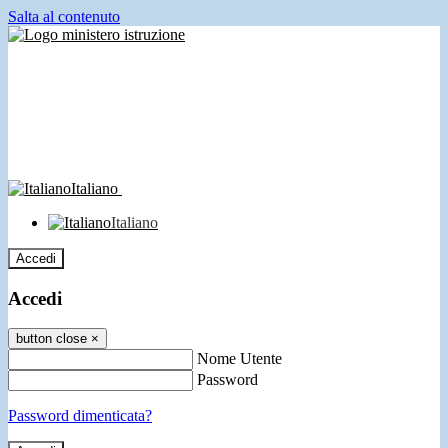
Salta al contenuto
Italiano
Italiano
Accedi
Accedi
button close
×
Nome Utente
Password
Password dimenticata?