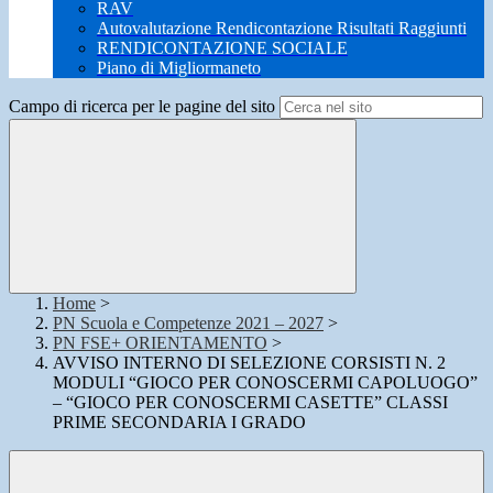
RAV
Autovalutazione Rendicontazione Risultati Raggiunti
RENDICONTAZIONE SOCIALE
Piano di Migliormaneto
Campo di ricerca per le pagine del sito
Home
>
PN Scuola e Competenze 2021 – 2027
>
PN FSE+ ORIENTAMENTO
>
AVVISO INTERNO DI SELEZIONE CORSISTI N. 2
MODULI “GIOCO PER CONOSCERMI CAPOLUOGO”
– “GIOCO PER CONOSCERMI CASETTE” CLASSI
PRIME SECONDARIA I GRADO