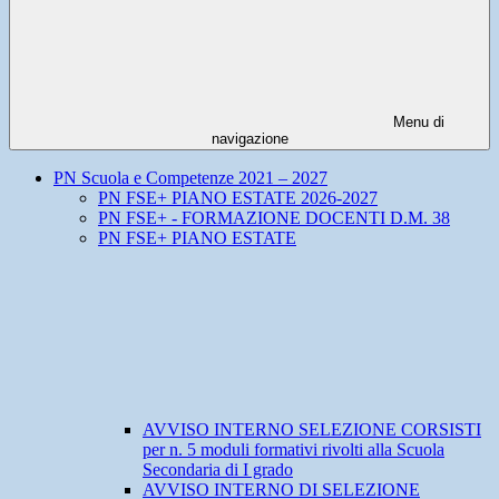
Menu di
navigazione
PN Scuola e Competenze 2021 – 2027
PN FSE+ PIANO ESTATE 2026-2027
PN FSE+ - FORMAZIONE DOCENTI D.M. 38
PN FSE+ PIANO ESTATE
AVVISO INTERNO SELEZIONE CORSISTI
per n. 5 moduli formativi rivolti alla Scuola
Secondaria di I grado
AVVISO INTERNO DI SELEZIONE