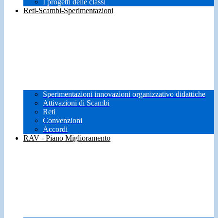
I progetti delle classi
Reti-Scambi-Sperimentazioni
Sperimentazioni innovazioni organizzativo didattiche
Attivazioni di Scambi
Reti
Convenzioni
Accordi
RAV - Piano Miglioramento