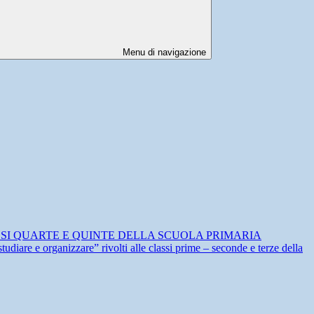
Menu di navigazione
ASSI QUARTE E QUINTE DELLA SCUOLA PRIMARIA
e organizzare” rivolti alle classi prime – seconde e terze della