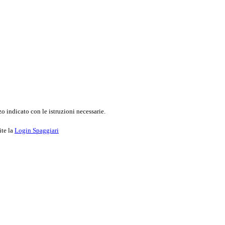
o indicato con le istruzioni necessarie.
ite la
Login Spaggiari