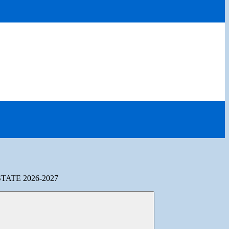
TATE 2026-2027