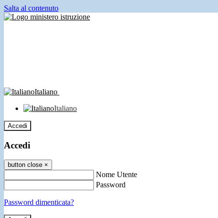
Salta al contenuto
Italiano
Italiano
Accedi
Accedi
button close
×
Nome Utente
Password
Password dimenticata?