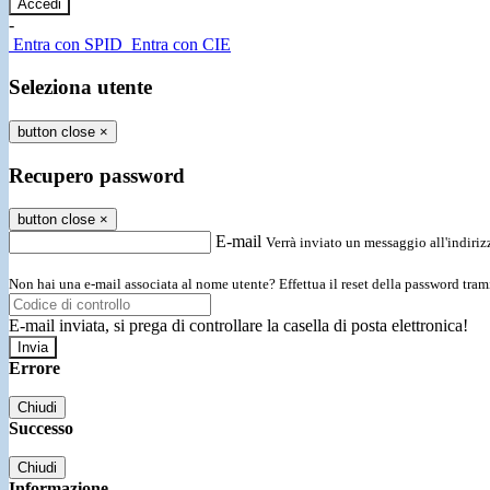
-
Entra con SPID
Entra con CIE
Seleziona utente
button close
×
Recupero password
button close
×
E-mail
Verrà inviato un messaggio all'indirizz
Non hai una e-mail associata al nome utente? Effettua il reset della password tram
E-mail inviata, si prega di controllare la casella di posta elettronica!
Errore
Chiudi
Successo
Chiudi
Informazione