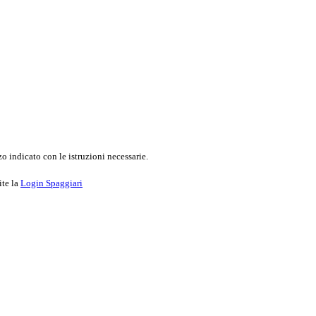
o indicato con le istruzioni necessarie.
ite la
Login Spaggiari