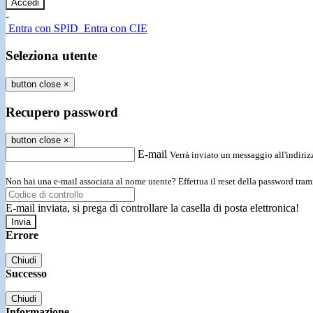
-
Entra con SPID
Entra con CIE
Seleziona utente
button close
×
Recupero password
button close
×
E-mail
Verrà inviato un messaggio all'indirizz
Non hai una e-mail associata al nome utente? Effettua il reset della password tram
E-mail inviata, si prega di controllare la casella di posta elettronica!
Errore
Chiudi
Successo
Chiudi
Informazione