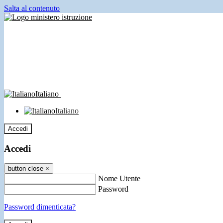
Salta al contenuto
Italiano
Italiano
Accedi
Accedi
button close
×
Nome Utente
Password
Password dimenticata?