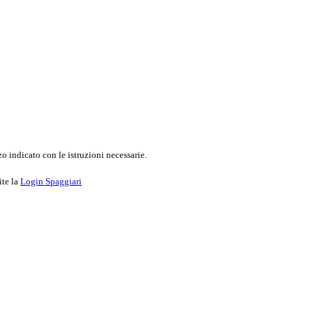
o indicato con le istruzioni necessarie.
ite la
Login Spaggiari