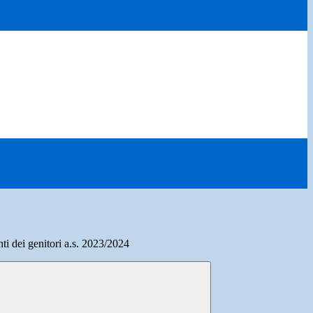
ti dei genitori a.s. 2023/2024