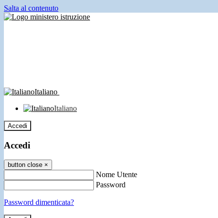
Salta al contenuto
Italiano
Italiano
Accedi
Accedi
button close
×
Nome Utente
Password
Password dimenticata?