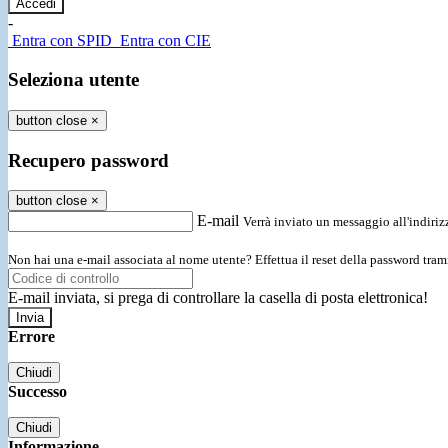
-
Entra con SPID
Entra con CIE
Seleziona utente
button close
×
Recupero password
button close
×
E-mail
Verrà inviato un messaggio all'indirizz
Non hai una e-mail associata al nome utente? Effettua il reset della password tram
E-mail inviata, si prega di controllare la casella di posta elettronica!
Errore
Chiudi
Successo
Chiudi
Informazione