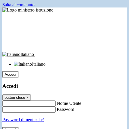
Salta al contenuto
Italiano
Italiano
Accedi
Accedi
button close
×
Nome Utente
Password
Password dimenticata?