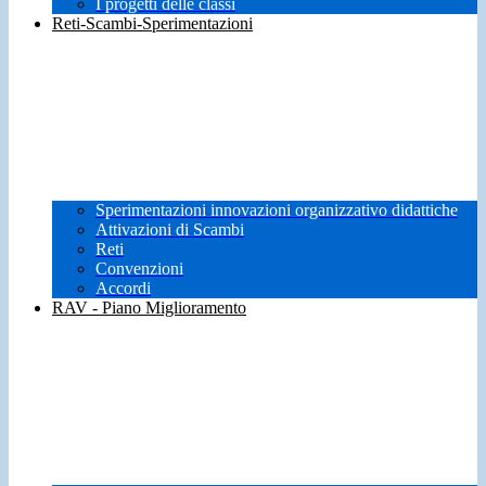
I progetti delle classi
Reti-Scambi-Sperimentazioni
Sperimentazioni innovazioni organizzativo didattiche
Attivazioni di Scambi
Reti
Convenzioni
Accordi
RAV - Piano Miglioramento