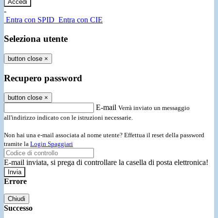
-
Entra con SPID
Entra con CIE
Seleziona utente
button close
×
Recupero password
button close
×
E-mail
Verrà inviato un messaggio
all'indirizzo indicato con le istruzioni necessarie.
Non hai una e-mail associata al nome utente? Effettua il reset della password
tramite la
Login Spaggiari
E-mail inviata, si prega di controllare la casella di posta elettronica!
Errore
Chiudi
Successo