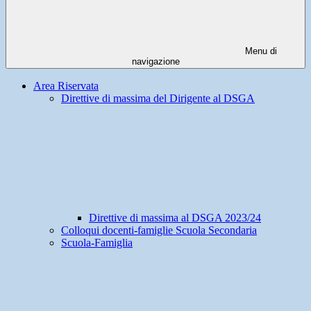
Menu di
navigazione
Area Riservata
Direttive di massima del Dirigente al DSGA
Direttive di massima al DSGA 2023/24
Colloqui docenti-famiglie Scuola Secondaria
Scuola-Famiglia