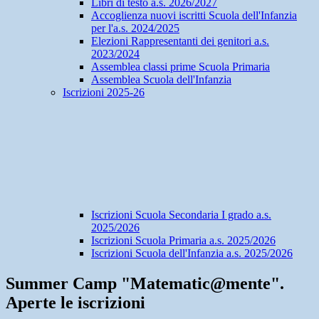
Libri di testo a.s. 2026/2027
Accoglienza nuovi iscritti Scuola dell'Infanzia
per l'a.s. 2024/2025
Elezioni Rappresentanti dei genitori a.s.
2023/2024
Assemblea classi prime Scuola Primaria
Assemblea Scuola dell'Infanzia
Iscrizioni 2025-26
Iscrizioni Scuola Secondaria I grado a.s.
2025/2026
Iscrizioni Scuola Primaria a.s. 2025/2026
Iscrizioni Scuola dell'Infanzia a.s. 2025/2026
Summer Camp "Matematic@mente".
Aperte le iscrizioni