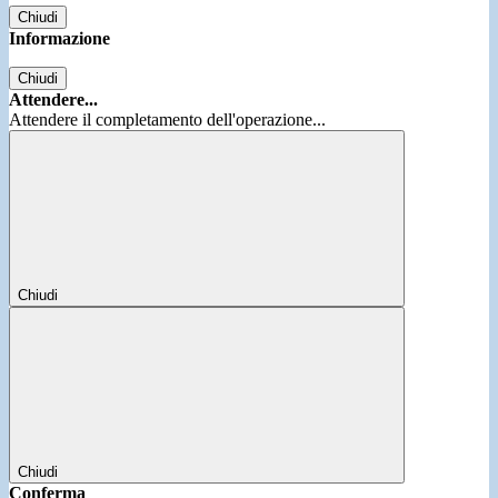
Chiudi
Informazione
Chiudi
Attendere...
Attendere il completamento dell'operazione...
Chiudi
Chiudi
Conferma