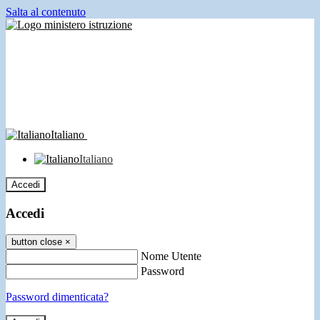
Salta al contenuto
Italiano
Italiano
Accedi
Accedi
button close
×
Nome Utente
Password
Password dimenticata?