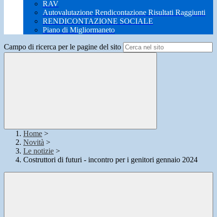
RAV
Autovalutazione Rendicontazione Risultati Raggiunti
RENDICONTAZIONE SOCIALE
Piano di Migliormaneto
Campo di ricerca per le pagine del sito
Home
>
Novità
>
Le notizie
>
Costruttori di futuri - incontro per i genitori gennaio 2024