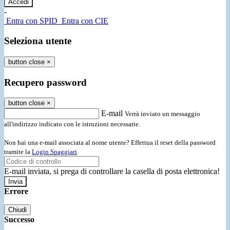
-
Entra con SPID
Entra con CIE
Seleziona utente
button close
×
Recupero password
button close
×
E-mail
Verrà inviato un messaggio
all'indirizzo indicato con le istruzioni necessarie.
Non hai una e-mail associata al nome utente? Effettua il reset della password
tramite la
Login Spaggiari
E-mail inviata, si prega di controllare la casella di posta elettronica!
Errore
Chiudi
Successo