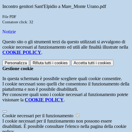
Incontro genitori Sant'Elpidio a Mare_Monte Urano.pdf
File PDF
Contatore click: 32
Notizie
Questo sito o gli strumenti terzi da questo utilizzati si avvalgono di
cookie necessari al funzionamento ed utili alle finalità illustrate nella
COOKIE POLICY
.
Personalizza
Rifiuta tutti
i cookies
Accetta tutti
i cookies
Gestione cookie
In questa schermata è possibile scegliere quali cookie consentire.
I cookie necessari sono quelli che consentono il funzionamento della
piattaforma e non è possibile disabilitarli.
Per conoscere quali sono i cookie necessari al funzionamento potete
visionare la
COOKIE POLICY
.
Cookie necessari per il funzionamento
I cookie necessari per il funzionamento non possono essere
disabilitati. È possibile consultare l'elenco nella pagina della cookie
policy.