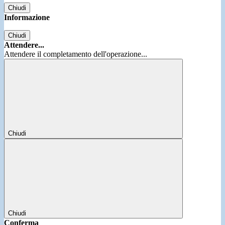
Chiudi
Informazione
Chiudi
Attendere...
Attendere il completamento dell'operazione...
Chiudi
Chiudi
Conferma