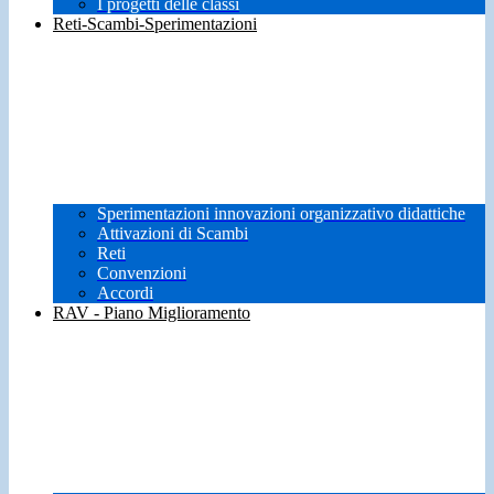
I progetti delle classi
Reti-Scambi-Sperimentazioni
Sperimentazioni innovazioni organizzativo didattiche
Attivazioni di Scambi
Reti
Convenzioni
Accordi
RAV - Piano Miglioramento