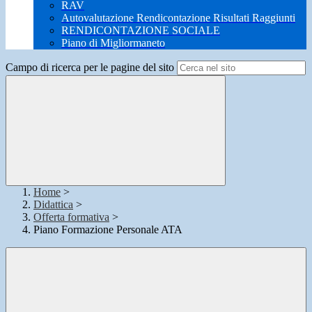
RAV
Autovalutazione Rendicontazione Risultati Raggiunti
RENDICONTAZIONE SOCIALE
Piano di Migliormaneto
Campo di ricerca per le pagine del sito
Home
>
Didattica
>
Offerta formativa
>
Piano Formazione Personale ATA