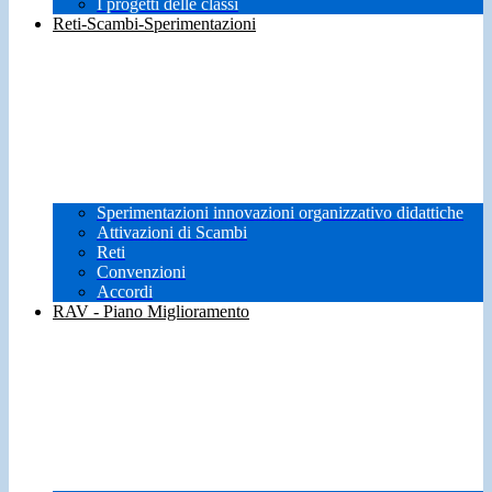
I progetti delle classi
Reti-Scambi-Sperimentazioni
Sperimentazioni innovazioni organizzativo didattiche
Attivazioni di Scambi
Reti
Convenzioni
Accordi
RAV - Piano Miglioramento