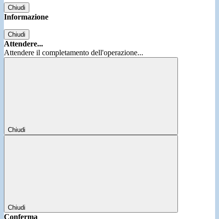
Chiudi
Informazione
Chiudi
Attendere...
Attendere il completamento dell'operazione...
Chiudi
Chiudi
Conferma