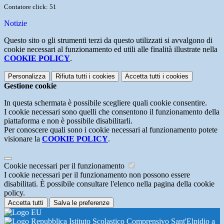
Contatore click: 51
Notizie
Questo sito o gli strumenti terzi da questo utilizzati si avvalgono di
cookie necessari al funzionamento ed utili alle finalità illustrate nella
COOKIE POLICY
.
Personalizza
Rifiuta tutti
i cookies
Accetta tutti
i cookies
Gestione cookie
In questa schermata è possibile scegliere quali cookie consentire.
I cookie necessari sono quelli che consentono il funzionamento della
piattaforma e non è possibile disabilitarli.
Per conoscere quali sono i cookie necessari al funzionamento potete
visionare la
COOKIE POLICY
.
Cookie necessari per il funzionamento
I cookie necessari per il funzionamento non possono essere
disabilitati. È possibile consultare l'elenco nella pagina della cookie
policy.
Accetta tutti
Salva le preferenze
Istituto Scolastico Comprensivo Sant'Elpidio a