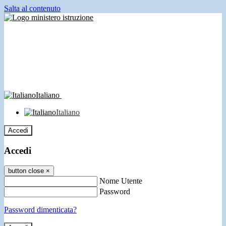
Salta al contenuto
Italiano
Italiano
Accedi
Accedi
button close
×
Nome Utente
Password
Password dimenticata?