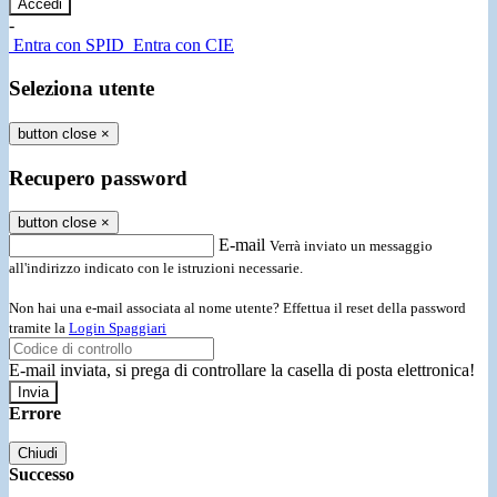
-
Entra con SPID
Entra con CIE
Seleziona utente
button close
×
Recupero password
button close
×
E-mail
Verrà inviato un messaggio
all'indirizzo indicato con le istruzioni necessarie.
Non hai una e-mail associata al nome utente? Effettua il reset della password
tramite la
Login Spaggiari
E-mail inviata, si prega di controllare la casella di posta elettronica!
Errore
Chiudi
Successo