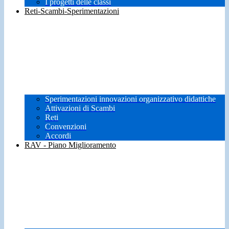
I progetti delle classi
Reti-Scambi-Sperimentazioni
Sperimentazioni innovazioni organizzativo didattiche
Attivazioni di Scambi
Reti
Convenzioni
Accordi
RAV - Piano Miglioramento