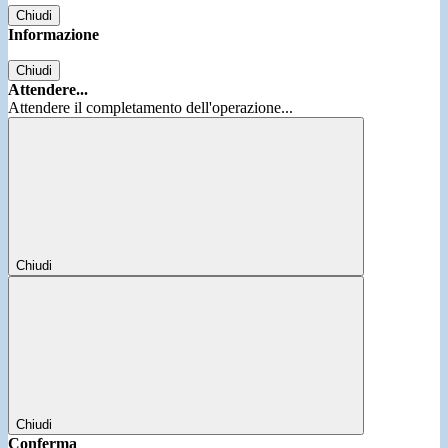
Chiudi
Informazione
Chiudi
Attendere...
Attendere il completamento dell'operazione...
Chiudi
Chiudi
Conferma