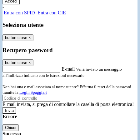
-
Entra con SPID
Entra con CIE
Seleziona utente
button close
×
Recupero password
button close
×
E-mail
Verrà inviato un messaggio
all'indirizzo indicato con le istruzioni necessarie.
Non hai una e-mail associata al nome utente? Effettua il reset della password
tramite la
Login Spaggiari
E-mail inviata, si prega di controllare la casella di posta elettronica!
Errore
Chiudi
Successo