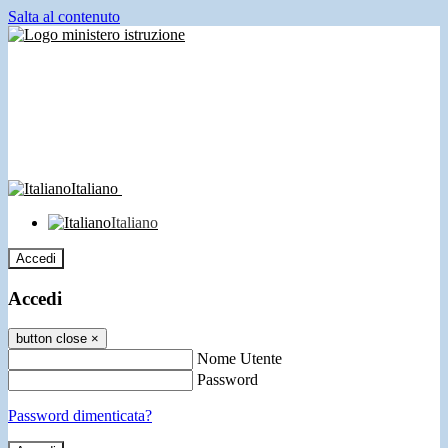
Salta al contenuto
Italiano
Italiano
Accedi
Accedi
button close
×
Nome Utente
Password
Password dimenticata?