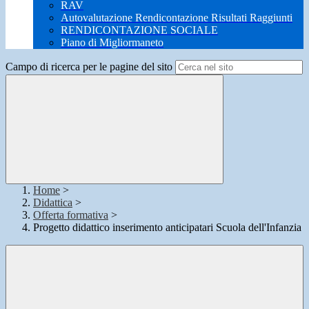
RAV
Autovalutazione Rendicontazione Risultati Raggiunti
RENDICONTAZIONE SOCIALE
Piano di Migliormaneto
Campo di ricerca per le pagine del sito
Home
>
Didattica
>
Offerta formativa
>
Progetto didattico inserimento anticipatari Scuola dell'Infanzia