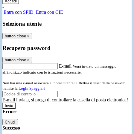
-
Entra con SPID
Entra con CIE
Seleziona utente
button close
×
Recupero password
button close
×
E-mail
Verrà inviato un messaggio
all'indirizzo indicato con le istruzioni necessarie.
Non hai una e-mail associata al nome utente? Effettua il reset della password
tramite la
Login Spaggiari
E-mail inviata, si prega di controllare la casella di posta elettronica!
Errore
Chiudi
Successo