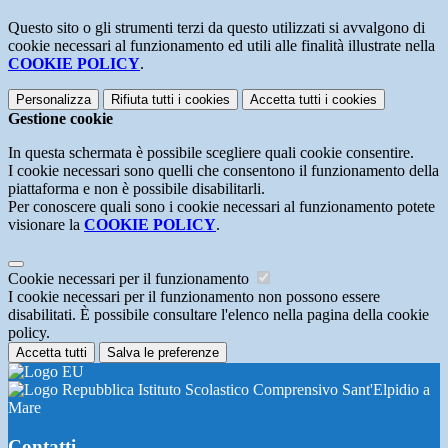
Questo sito o gli strumenti terzi da questo utilizzati si avvalgono di
cookie necessari al funzionamento ed utili alle finalità illustrate nella
COOKIE POLICY
.
Personalizza
Rifiuta tutti
i cookies
Accetta tutti
i cookies
Gestione cookie
In questa schermata è possibile scegliere quali cookie consentire.
I cookie necessari sono quelli che consentono il funzionamento della
piattaforma e non è possibile disabilitarli.
Per conoscere quali sono i cookie necessari al funzionamento potete
visionare la
COOKIE POLICY
.
Cookie necessari per il funzionamento
I cookie necessari per il funzionamento non possono essere
disabilitati. È possibile consultare l'elenco nella pagina della cookie
policy.
Accetta tutti
Salva le preferenze
Istituto Scolastico Comprensivo Sant'Elpidio a
Mare
Contatti