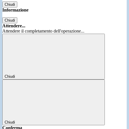
Chiudi
Informazione
Chiudi
Attendere...
Attendere il completamento dell'operazione...
Chiudi
Chiudi
Conferma