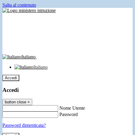
Salta al contenuto
Italiano
Italiano
Accedi
Accedi
button close
×
Nome Utente
Password
Password dimenticata?