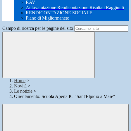
RAV
Autovalutazione Rendicontazione Risultati Raggiunti
RENDICONTAZIONE SOCIALE
Piano di Migliormaneto
Campo di ricerca per le pagine del sito
Home
>
Novità
>
Le notizie
>
Orientamento: Scuola Aperta IC "Sant'Elpidio a Mare"