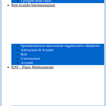
I progetti delle classi
Reti-Scambi-Sperimentazioni
Sperimentazioni innovazioni organizzativo didattiche
Attivazioni di Scambi
Reti
Convenzioni
Accordi
RAV - Piano Miglioramento