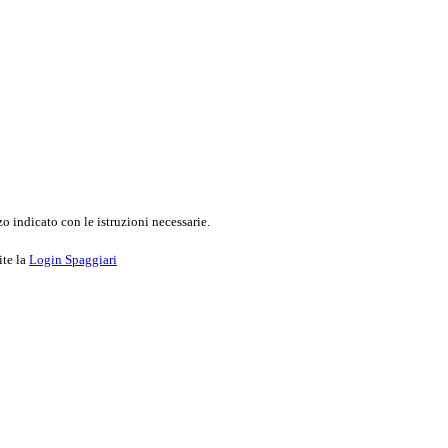
o indicato con le istruzioni necessarie.
ite la
Login Spaggiari