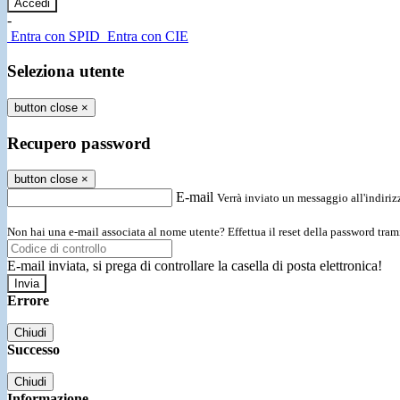
-
Entra con SPID
Entra con CIE
Seleziona utente
button close
×
Recupero password
button close
×
E-mail
Verrà inviato un messaggio all'indirizz
Non hai una e-mail associata al nome utente? Effettua il reset della password tram
E-mail inviata, si prega di controllare la casella di posta elettronica!
Errore
Chiudi
Successo
Chiudi
Informazione