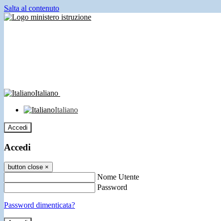
Salta al contenuto
Italiano
Italiano
Accedi
Accedi
button close
×
Nome Utente
Password
Password dimenticata?