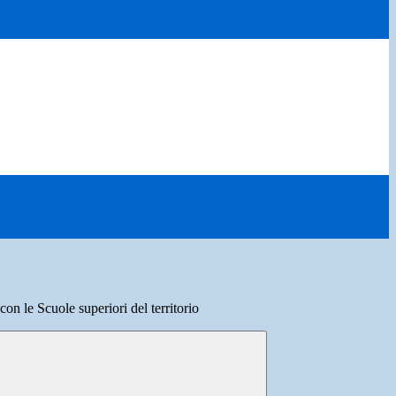
con le Scuole superiori del territorio