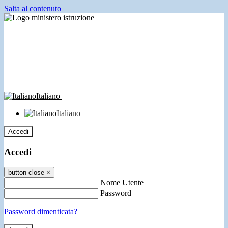
Salta al contenuto
Italiano
Italiano
Accedi
Accedi
button close
×
Nome Utente
Password
Password dimenticata?