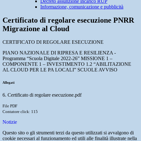
Decreto assunzione incarico RUP
Informazione, comunicazione e pubblicità
Certificato di regolare esecuzione PNRR
Migrazione al Cloud
CERTIFICATO DI REGOLARE ESECUZIONE
PIANO NAZIONALE DI RIPRESA E RESILIENZA -
Programma “Scuola Digitale 2022-26” MISSIONE 1 –
COMPONENTE 1 – INVESTIMENTO 1.2 “ABILITAZIONE
AL CLOUD PER LE PA LOCALI” SCUOLE AVVISO
Allegati
6. Certificato di regolare esecuzione.pdf
File PDF
Contatore click: 115
Notizie
Questo sito o gli strumenti terzi da questo utilizzati si avvalgono di
cookie necessari al funzionamento ed utili alle finalità illustrate nella