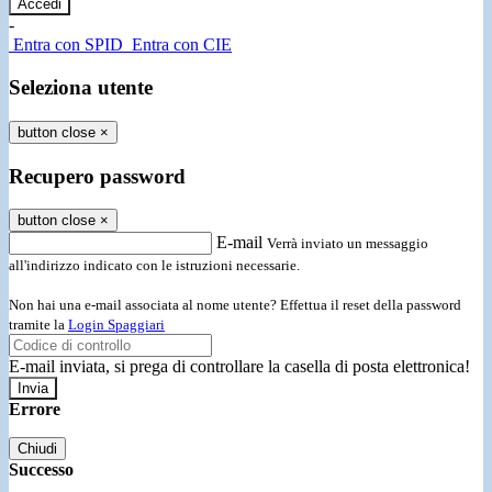
-
Entra con SPID
Entra con CIE
Seleziona utente
button close
×
Recupero password
button close
×
E-mail
Verrà inviato un messaggio
all'indirizzo indicato con le istruzioni necessarie.
Non hai una e-mail associata al nome utente? Effettua il reset della password
tramite la
Login Spaggiari
E-mail inviata, si prega di controllare la casella di posta elettronica!
Errore
Chiudi
Successo