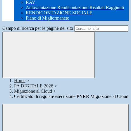
RAV
Autovalutazione Rendicontazione Risultati Raggiunti
RENDICONTAZIONE SOCIALE
Piano di Migliormaneto
Campo di ricerca per le pagine del sito
Home
>
PA DIGITALE 2026
>
Migrazione al Cloud
>
Certificato di regolare esecuzione PNRR Migrazione al Cloud