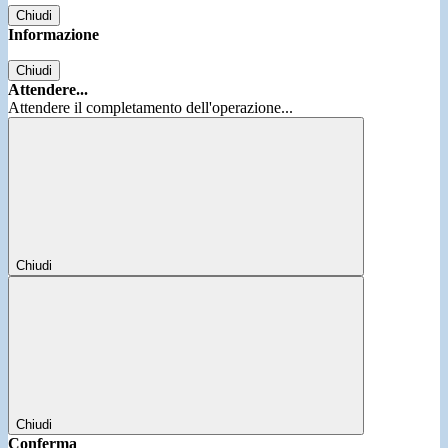
Chiudi
Informazione
Chiudi
Attendere...
Attendere il completamento dell'operazione...
Chiudi
Chiudi
Conferma