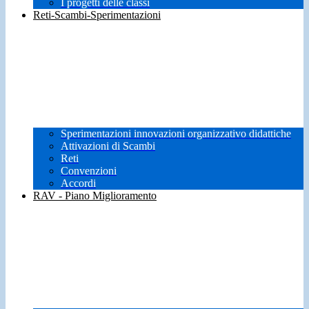
I progetti delle classi
Reti-Scambi-Sperimentazioni
Sperimentazioni innovazioni organizzativo didattiche
Attivazioni di Scambi
Reti
Convenzioni
Accordi
RAV - Piano Miglioramento