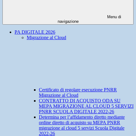
Menu di
navigazione
PA DIGITALE 2026
Migrazione al Cloud
Certificato di regolare esecuzione PNRR
Migrazione al Cloud
CONTRATTO DI ACQUISTO ODA SU
MEPA MIGRAZIONE AL CLOUD 5 SERVIZI
PNRR SCUOLA DIGITALE 2022-26
Determina per l’affidamento diretto mediante
ordine diretto di acquisto su MEPA PNRR
migrazione al cloud 5 servizi Scuola Digitale
2022-26