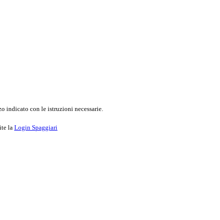
o indicato con le istruzioni necessarie.
ite la
Login Spaggiari