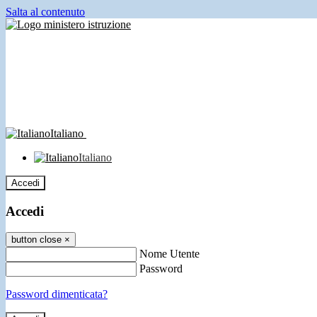
Salta al contenuto
Italiano
Italiano
Accedi
Accedi
button close
×
Nome Utente
Password
Password dimenticata?