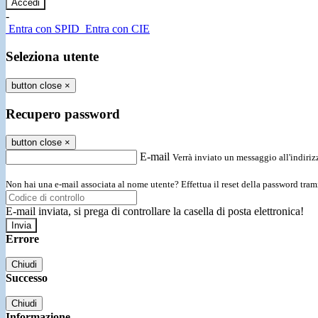
-
Entra con SPID
Entra con CIE
Seleziona utente
button close
×
Recupero password
button close
×
E-mail
Verrà inviato un messaggio all'indirizz
Non hai una e-mail associata al nome utente? Effettua il reset della password tram
E-mail inviata, si prega di controllare la casella di posta elettronica!
Errore
Chiudi
Successo
Chiudi
Informazione