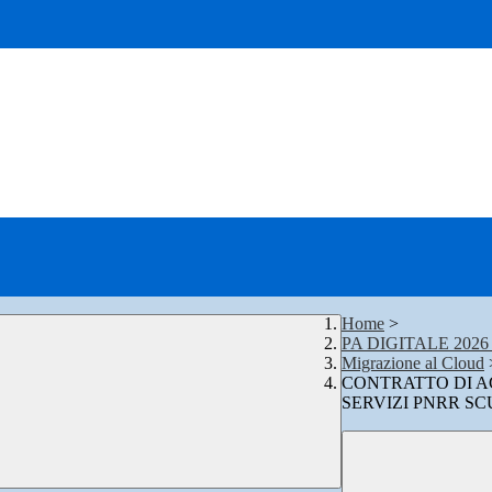
Home
>
PA DIGITALE 202
Migrazione al Cloud
CONTRATTO DI A
SERVIZI PNRR SC