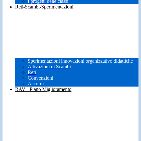
I progetti delle classi
Reti-Scambi-Sperimentazioni
Sperimentazioni innovazioni organizzativo didattiche
Attivazioni di Scambi
Reti
Convenzioni
Accordi
RAV - Piano Miglioramento