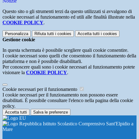
Notizie
Questo sito o gli strumenti terzi da questo utilizzati si avvalgono di
cookie necessari al funzionamento ed utili alle finalità illustrate nella
COOKIE POLICY
.
Personalizza
Rifiuta tutti
i cookies
Accetta tutti
i cookies
Gestione cookie
In questa schermata è possibile scegliere quali cookie consentire.
I cookie necessari sono quelli che consentono il funzionamento della
piattaforma e non è possibile disabilitarli.
Per conoscere quali sono i cookie necessari al funzionamento potete
visionare la
COOKIE POLICY
.
Cookie necessari per il funzionamento
I cookie necessari per il funzionamento non possono essere
disabilitati. È possibile consultare l'elenco nella pagina della cookie
policy.
Accetta tutti
Salva le preferenze
Istituto Scolastico Comprensivo Sant'Elpidio a
Mare