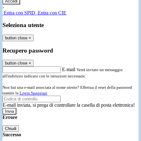
-
Entra con SPID
Entra con CIE
Seleziona utente
button close
×
Recupero password
button close
×
E-mail
Verrà inviato un messaggio
all'indirizzo indicato con le istruzioni necessarie.
Non hai una e-mail associata al nome utente? Effettua il reset della password
tramite la
Login Spaggiari
E-mail inviata, si prega di controllare la casella di posta elettronica!
Errore
Chiudi
Successo