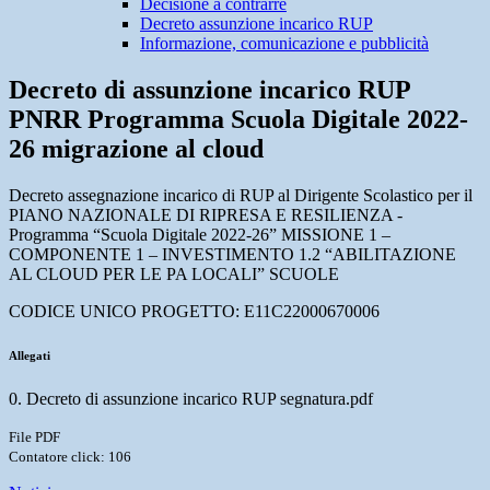
Decisione a contrarre
Decreto assunzione incarico RUP
Informazione, comunicazione e pubblicità
Decreto di assunzione incarico RUP
PNRR Programma Scuola Digitale 2022-
26 migrazione al cloud
Decreto assegnazione incarico di RUP al Dirigente Scolastico per il
PIANO NAZIONALE DI RIPRESA E RESILIENZA -
Programma “Scuola Digitale 2022-26” MISSIONE 1 –
COMPONENTE 1 – INVESTIMENTO 1.2 “ABILITAZIONE
AL CLOUD PER LE PA LOCALI” SCUOLE
CODICE UNICO PROGETTO: E11C22000670006
Allegati
0. Decreto di assunzione incarico RUP segnatura.pdf
File PDF
Contatore click: 106