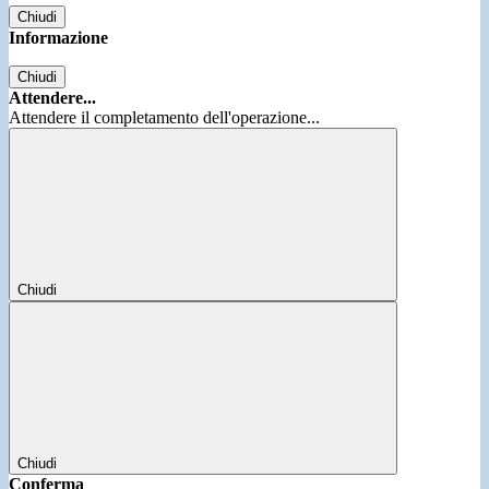
Chiudi
Informazione
Chiudi
Attendere...
Attendere il completamento dell'operazione...
Chiudi
Chiudi
Conferma