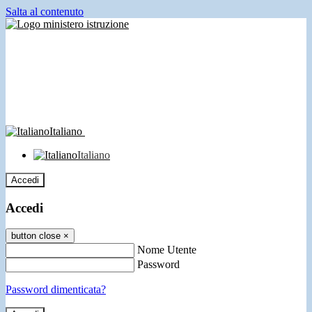
Salta al contenuto
Italiano
Italiano
Accedi
Accedi
button close
×
Nome Utente
Password
Password dimenticata?