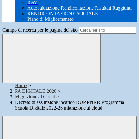
RAV
Autovalutazione Rendicontazione Risultati Raggiunti
RENDICONTAZIONE SOCIALE
Piano di Migliormaneto
Campo di ricerca per le pagine del sito
Home
>
PA DIGITALE 2026
>
Migrazione al Cloud
>
Decreto di assunzione incarico RUP PNRR Programma
Scuola Digitale 2022-26 migrazione al cloud