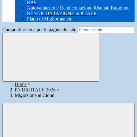
RAV
Autovalutazione Rendicontazione Risultati Raggiunti
RENDICONTAZIONE SOCIALE
Piano di Migliormaneto
Campo di ricerca per le pagine del sito
Home
>
PA DIGITALE 2026
>
Migrazione al Cloud