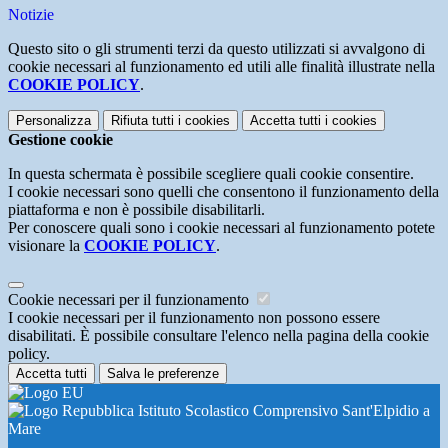
Notizie
Questo sito o gli strumenti terzi da questo utilizzati si avvalgono di
cookie necessari al funzionamento ed utili alle finalità illustrate nella
COOKIE POLICY
.
Personalizza
Rifiuta tutti
i cookies
Accetta tutti
i cookies
Gestione cookie
In questa schermata è possibile scegliere quali cookie consentire.
I cookie necessari sono quelli che consentono il funzionamento della
piattaforma e non è possibile disabilitarli.
Per conoscere quali sono i cookie necessari al funzionamento potete
visionare la
COOKIE POLICY
.
Cookie necessari per il funzionamento
I cookie necessari per il funzionamento non possono essere
disabilitati. È possibile consultare l'elenco nella pagina della cookie
policy.
Accetta tutti
Salva le preferenze
Istituto Scolastico Comprensivo Sant'Elpidio a
Mare