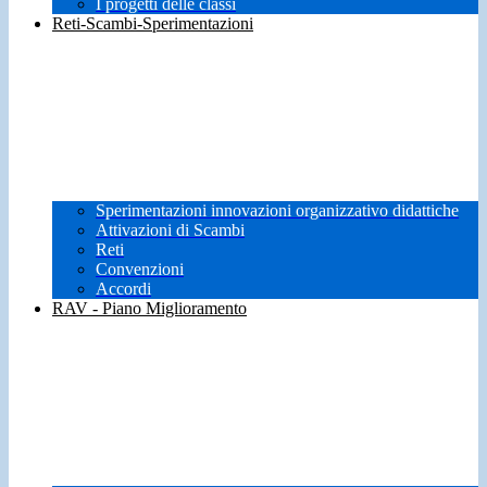
I progetti delle classi
Reti-Scambi-Sperimentazioni
Sperimentazioni innovazioni organizzativo didattiche
Attivazioni di Scambi
Reti
Convenzioni
Accordi
RAV - Piano Miglioramento