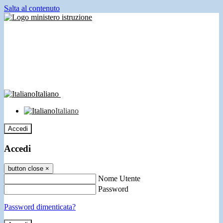
Salta al contenuto
Italiano
Italiano
Accedi
Accedi
button close
×
Nome Utente
Password
Password dimenticata?