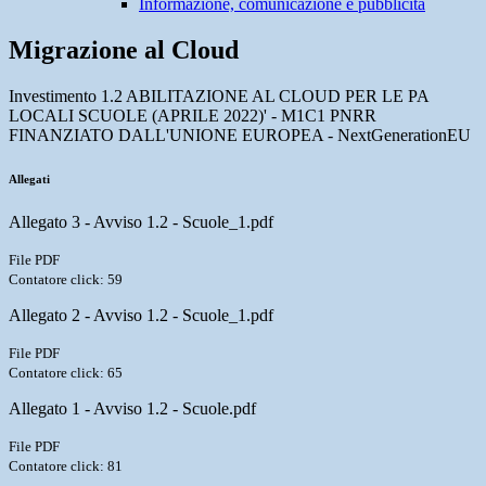
Informazione, comunicazione e pubblicità
Migrazione al Cloud
Investimento 1.2 ABILITAZIONE AL CLOUD PER LE PA
LOCALI SCUOLE (APRILE 2022)' - M1C1 PNRR
FINANZIATO DALL'UNIONE EUROPEA - NextGenerationEU
Allegati
Allegato 3 - Avviso 1.2 - Scuole_1.pdf
File PDF
Contatore click: 59
Allegato 2 - Avviso 1.2 - Scuole_1.pdf
File PDF
Contatore click: 65
Allegato 1 - Avviso 1.2 - Scuole.pdf
File PDF
Contatore click: 81