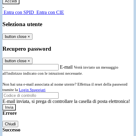
-
Entra con SPID
Entra con CIE
Seleziona utente
button close
×
Recupero password
button close
×
E-mail
Verrà inviato un messaggio
all'indirizzo indicato con le istruzioni necessarie.
Non hai una e-mail associata al nome utente? Effettua il reset della password
tramite la
Login Spaggiari
E-mail inviata, si prega di controllare la casella di posta elettronica!
Errore
Chiudi
Successo