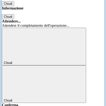
Chiudi
Informazione
Chiudi
Attendere...
Attendere il completamento dell'operazione...
Chiudi
Chiudi
Conferma