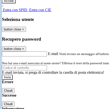
-
Entra con SPID
Entra con CIE
Seleziona utente
button close
×
Recupero password
button close
×
E-mail
Verrà inviato un messaggio all'indirizz
Non hai una e-mail associata al nome utente? Effettua il reset della password tram
E-mail inviata, si prega di controllare la casella di posta elettronica!
Errore
Chiudi
Successo
Chiudi
Informazione