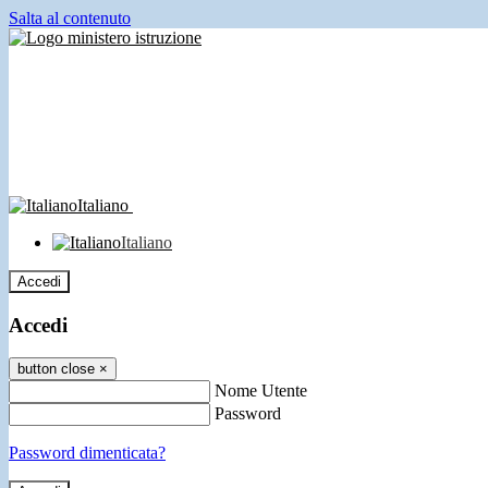
Salta al contenuto
Italiano
Italiano
Accedi
Accedi
button close
×
Nome Utente
Password
Password dimenticata?