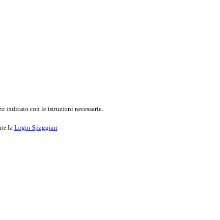
o indicato con le istruzioni necessarie.
ite la
Login Spaggiari