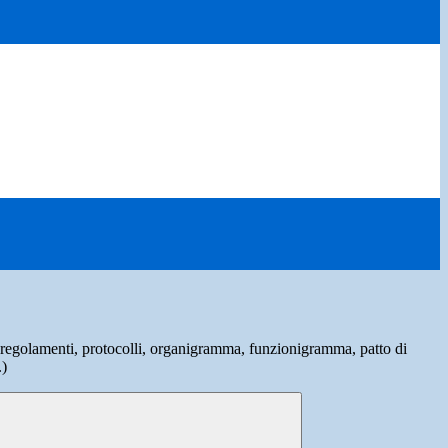
(regolamenti, protocolli, organigramma, funzionigramma, patto di
.)