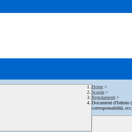
Home
>
Scuola
>
Regolamenti
>
Documenti d'Istituto 
corresponsabilità, ecc